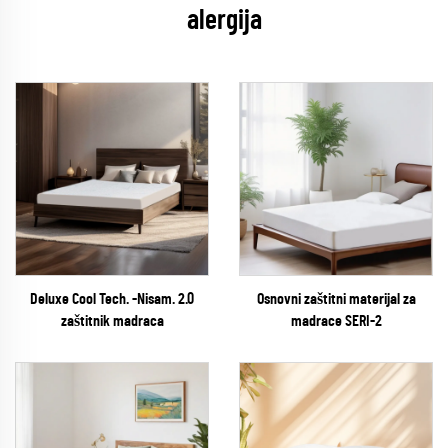
alergija
Deluxe Cool Tech. -Nisam. 2.0
Osnovni zaštitni materijal za
zaštitnik madraca
madrace SERI-2