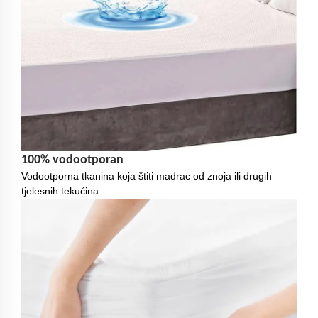
100% vodootporan
Vodootporna tkanina koja štiti madrac od znoja ili drugih
tjelesnih tekućina.