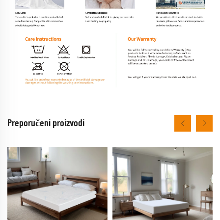
Preporučeni proizvodi