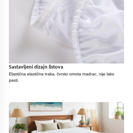
Sastavljeni dizajn listova
Elastična elastična traka, čvrsto omota madrac, nije lako
pasti.