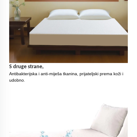
S druge strane,
Antibakterijska i anti-miješa tkanina, prijateljski prema koži i
udobno.