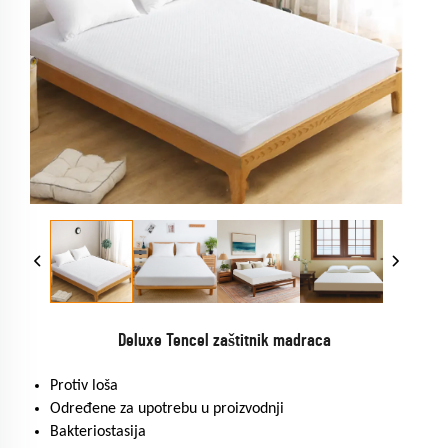
Deluxe Tencel zaštitnik madraca
Protiv loša
Određene za upotrebu u proizvodnji
Bakteriostasija