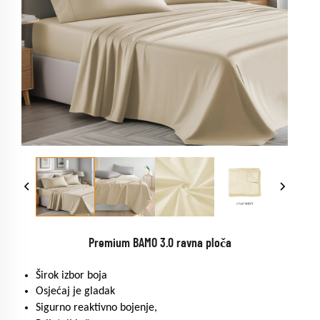
Premium BAMO 3.0 ravna ploča
Širok izbor boja
Osjećaj je gladak
Sigurno reaktivno bojenje,