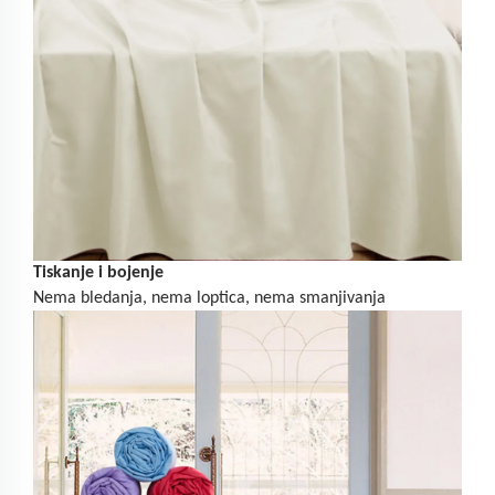
Tiskanje i bojenje
Nema bledanja, nema loptica, nema smanjivanja