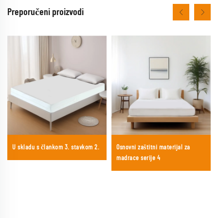
Preporučeni proizvodi
U skladu s člankom 3. stavkom 2.
Osnovni zaštitni materijal za
madrace serije 4