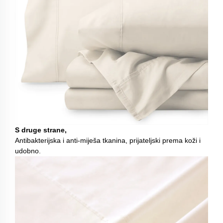
S druge strane,
Antibakterijska i anti-miješa tkanina, prijateljski prema koži i
udobno.