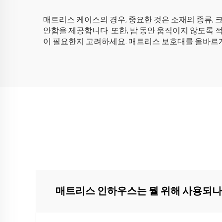
매트리스 케이스의 경우, 중요한 것은 소재의 종류, 크
안함을 제공합니다. 또한, 밤 동안 움직이지 않도록 
이 필요한지 고려하세요. 매트리스 보호대를 올바르
매트리스 인하우스는 뭘 위해 사용되나