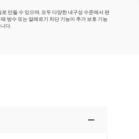
닐로 만들 수 있으며, 모두 다양한 내구성 수준에서 편
 때 방수 또는 알레르기 차단 기능이 추가 보호 기능
니다.