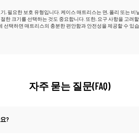
기, 필요한 보호 유형입니다. 케이스 매트리스는 면, 폴리 또는 비
적절한 크기를 선택하는 것도 중요합니다. 또한, 요구 사항을 고려할
게 선택하면 매트리스의 충분한 편안함과 안전성을 제공할 수 있습
자주 묻는 질문(FAQ)
요?