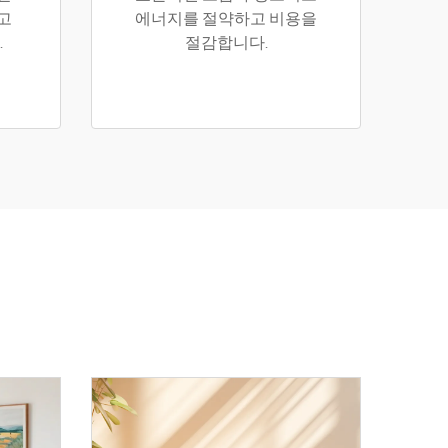
고
에너지를 절약하고 비용을
.
절감합니다.