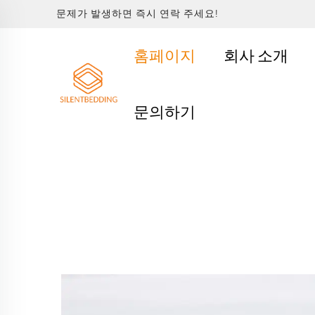
문제가 발생하면 즉시 연락 주세요!
홈페이지
회사 소개
문의하기