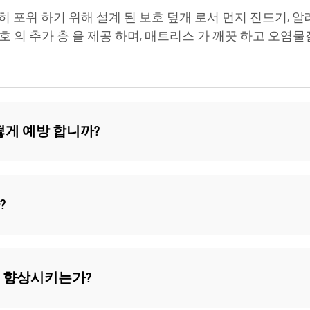
 포위 하기 위해 설계 된 보호 덮개 로서 먼지 진드기, 알레
보호 의 추가 층 을 제공 하며, 매트리스 가 깨끗 하고 오염물
떻게 예방 합니까?
?
 향상시키는가?