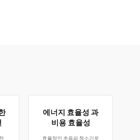
한
에너지 효율성 과
전
비용 효율성
한
효율적인 초음파 청소기로