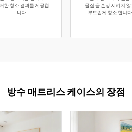
저한 청소 결과를 제공합
물질 을 손상 시키지 않
니다.
부드럽게 청소 합니다
방수 매트리스 케이스의 장점