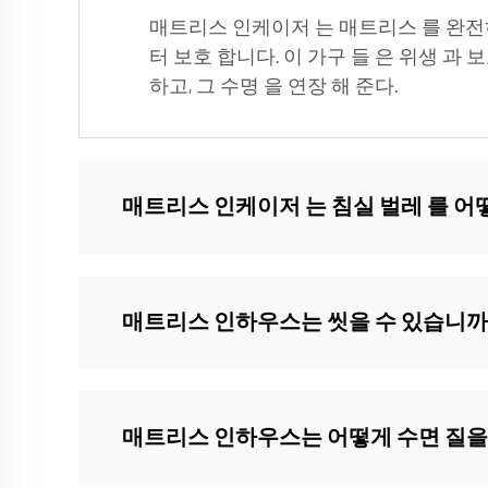
매트리스 인케이저 는 매트리스 를 완전히
터 보호 합니다. 이 가구 들 은 위생 과 
하고, 그 수명 을 연장 해 준다.
매트리스 인케이저 는 침실 벌레 를 어
매트리스 인하우스는 씻을 수 있습니까
매트리스 인하우스는 어떻게 수면 질을