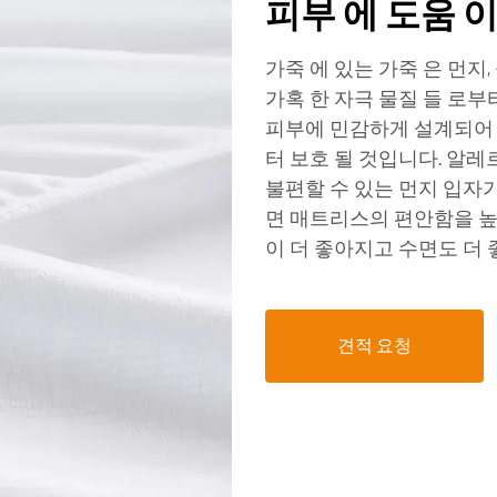
피부 에 도움 
가죽 에 있는 가죽 은 먼지
가혹 한 자극 물질 들 로부
피부에 민감하게 설계되어
터 보호 될 것입니다. 알레
불편할 수 있는 먼지 입자
면 매트리스의 편안함을 높
이 더 좋아지고 수면도 더
견적 요청