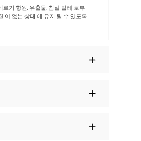
르기 항원, 유출물, 침실 벌레 로부
질 이 없는 상태 에 유지 될 수 있도록