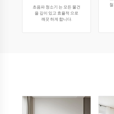
철
초음파 청소기 는 모든 물건
을 깊이 있고 효율적 으로
깨끗 하게 합니다.