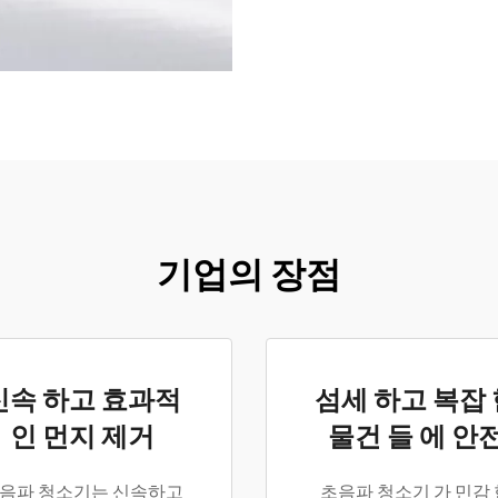
기업의 장점
신속 하고 효과적
섬세 하고 복잡 
인 먼지 제거
물건 들 에 안
음파 청소기는 신속하고
초음파 청소기 가 민감 