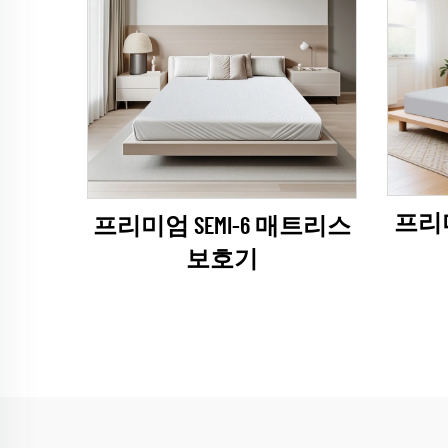
프리미
프리미엄 SEMI-6 매트리스
보호기