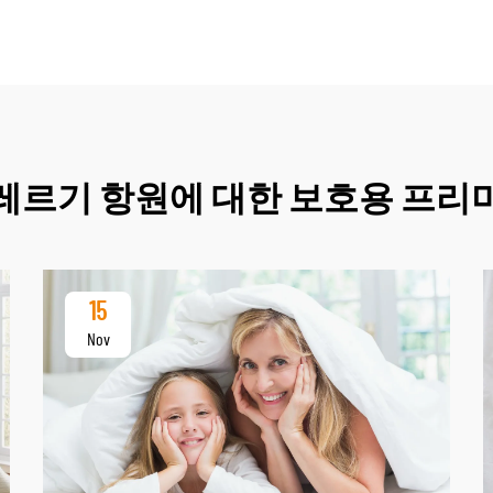
레르기 항원에 대한 보호용 프리
15
Nov