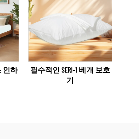
스 인하
필수적인 SERI-1 베개 보호
기