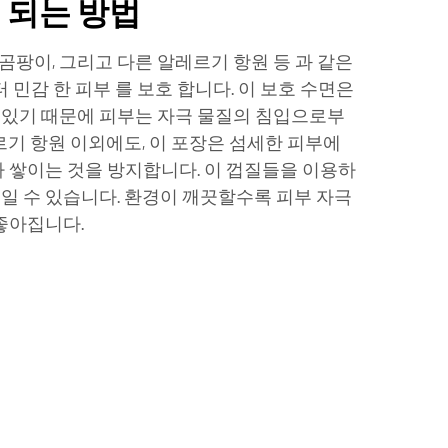
이 되는 방법
, 곰팡이, 그리고 다른 알레르기 항원 등 과 같은
터 민감 한 피부 를 보호 합니다. 이 보호 수면은
 있기 때문에 피부는 자극 물질의 침입으로부
르기 항원 이외에도, 이 포장은 섬세한 피부에
가 쌓이는 것을 방지합니다. 이 껍질들을 이용하
일 수 있습니다. 환경이 깨끗할수록 피부 자극
 좋아집니다.