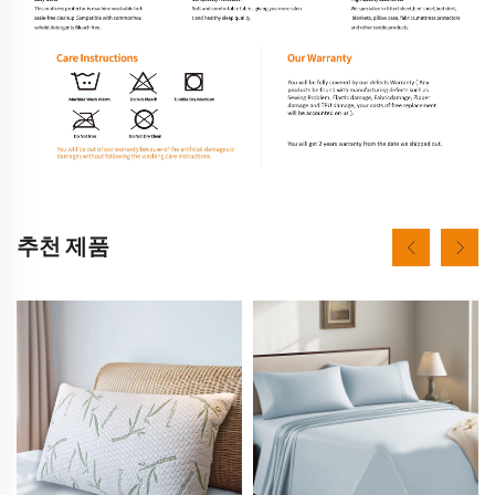
추천 제품