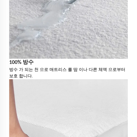
100% 방수
방수 가 되는 천 으로 매트리스 를 땀 이나 다른 체액 으로부터
보호 합니다.