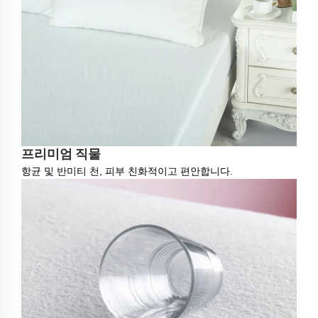
프리미엄 직물
항균 및 반미티 천, 피부 친화적이고 편안합니다.