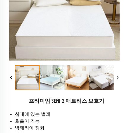
프리미엄 SEMI-2 매트리스 보호기
침대에 있는 벌레
호흡이 가능
박테리아 정화