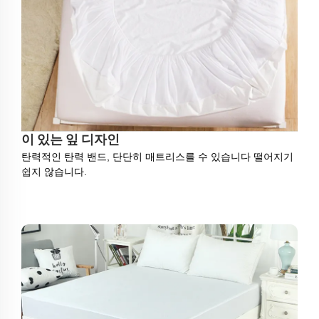
이 있는 잎 디자인
탄력적인 탄력 밴드, 단단히 매트리스를 수 있습니다 떨어지기
쉽지 않습니다.