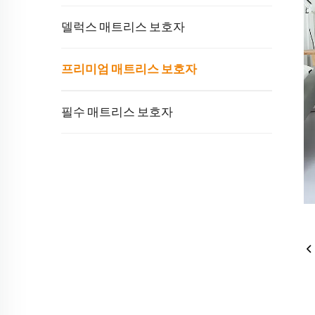
델럭스 매트리스 보호자
프리미엄 매트리스 보호자
필수 매트리스 보호자