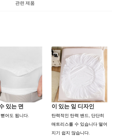
관련 제품
수 있는 면
이 있는 잎 디자인
 뻗어도 됩니다.
탄력적인 탄력 밴드, 단단히
매트리스를 수 있습니다 떨어
지기 쉽지 않습니다.