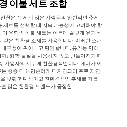
경 이불 세트 조합
전환은 전 세계 많은 사람들의 일반적인 추세
불 세트를 선택할 때 지속 가능성이 고려해야 할
. 이 유형의 이불 세트는 이름에 걸맞게 유기농
와 같은 친환경 소재를 사용합니다. 이러한 소재
 내구성이 뛰어나고 편안합니다. 유기농 면이
니까? 화학 물질을 사용하지 않고 만들어지기 때
즉, 사용자와 지구에 친환경적입니다. 게다가 이
트는 종종 다소 단순하게 디자인되어 주로 자연
점을 맞춰 현대적이고 친환경적인 추세를 따릅
하면 많은 친환경 브랜드가 공정한