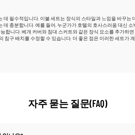
 데 필수적입니다. 이불 세트는 장식의 스타일과 느낌을 바꾸는 
 데 충분합니다. 예를 들어, 누군가가 호텔의 호사스러움 대신 
가능합니다. 베개 커버와 침대 스커트와 같은 장식 요소를 추가하면
 침구 배치를 수정할 수 있습니다. 더 좋은 점은 이러한 세트가 
자주 묻는 질문(FAQ)