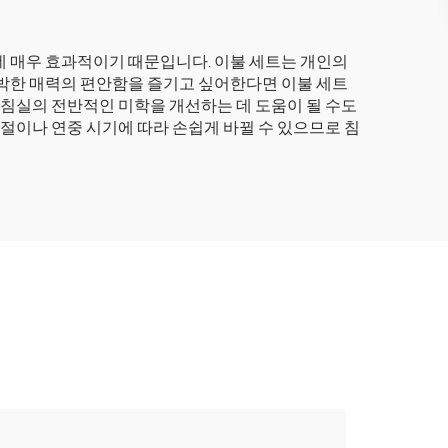
데 매우 효과적이기 때문입니다. 이불 세트는 개인의
소박한 매력의 편안함을 즐기고 싶어한다면 이불 세트
 침실의 전반적인 미학을 개선하는 데 도움이 될 수도
계절이나 연중 시기에 따라 손쉽게 바뀔 수 있으므로 침