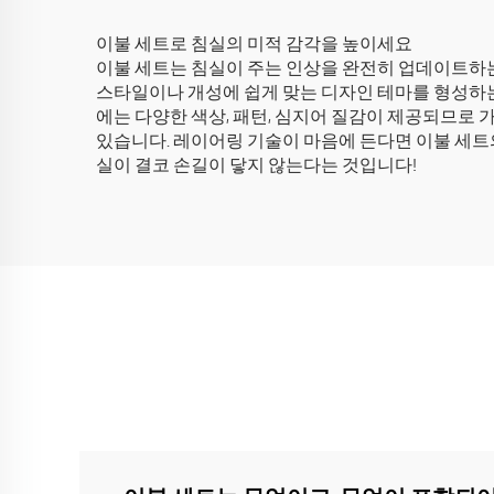
이불 세트로 침실의 미적 감각을 높이세요
이불 세트는 침실이 주는 인상을 완전히 업데이트하는
스타일이나 개성에 쉽게 맞는 디자인 테마를 형성하는
에는 다양한 색상, 패턴, 심지어 질감이 제공되므로 
있습니다. 레이어링 기술이 마음에 든다면 이불 세트의
실이 결코 손길이 닿지 않는다는 것입니다!