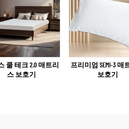
 쿨 테크 2.0 매트리
프리미엄 SEMI-3 
스 보호기
보호기