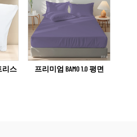
매트리스
프리미엄 BAMO 1.0 평면