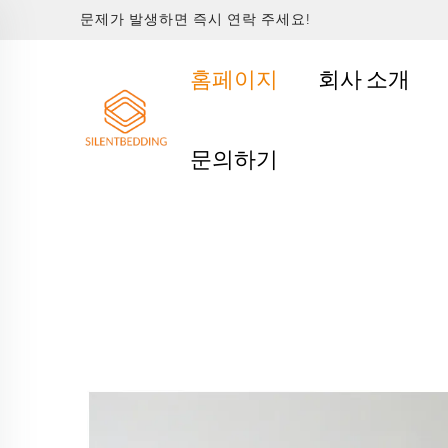
문제가 발생하면 즉시 연락 주세요!
홈페이지
회사 소개
문의하기