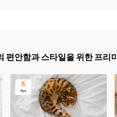
 편안함과 스타일을 위한 프리
15
Nov