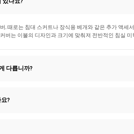
 있나요?
커버, 때로는 침대 스커트나 장식용 베개와 같은 추가 액세
 커버는 이불의 디자인과 크기에 맞춰져 전반적인 침실 미
게 다릅니까?
요?