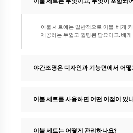
이불 세트는 무엇이고, 무엇이 포함되어
이불 세트에는 일반적으로 이불, 베개 
제공하는 두껍고 퀼팅된 담요이고, 베개
야간조명은 디자인과 기능면에서 어떻
이불 세트를 사용하면 어떤 이점이 있나
이불 세트는 어떻게 관리하나요?