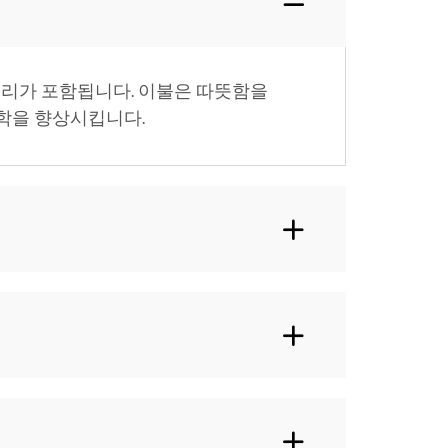
서리가 포함됩니다. 이불은 따뜻함을
학을 향상시킵니다.