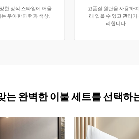
양한 장식 스타일에 어울
고품질 원단을 사용하여
리는 우아한 패턴과 색상.
래 입을 수 있고 관리가
리합니다.
맞는 완벽한 이불 세트를 선택하