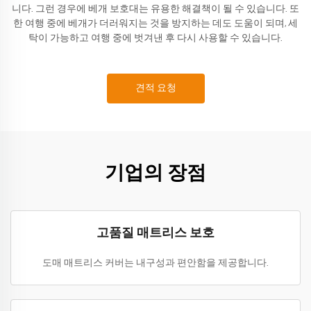
니다. 그런 경우에 베개 보호대는 유용한 해결책이 될 수 있습니다. 또
한 여행 중에 베개가 더러워지는 것을 방지하는 데도 도움이 되며, 세
탁이 가능하고 여행 중에 벗겨낸 후 다시 사용할 수 있습니다.
견적 요청
기업의 장점
고품질 매트리스 보호
도매 매트리스 커버는 내구성과 편안함을 제공합니다.