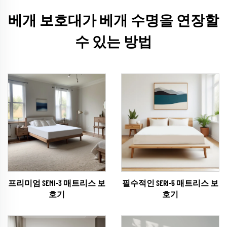
베개 보호대가 베개 수명을 연장할
수 있는 방법
프리미엄 SEMI-3 매트리스 보
필수적인 SERI-5 매트리스 보
호기
호기