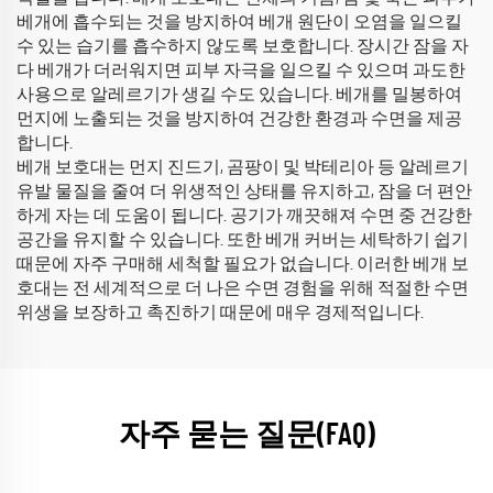
베개에 흡수되는 것을 방지하여 베개 원단이 오염을 일으킬
수 있는 습기를 흡수하지 않도록 보호합니다. 장시간 잠을 자
다 베개가 더러워지면 피부 자극을 일으킬 수 있으며 과도한
사용으로 알레르기가 생길 수도 있습니다. 베개를 밀봉하여
먼지에 노출되는 것을 방지하여 건강한 환경과 수면을 제공
합니다.
베개 보호대는 먼지 진드기, 곰팡이 및 박테리아 등 알레르기
유발 물질을 줄여 더 위생적인 상태를 유지하고, 잠을 더 편안
하게 자는 데 도움이 됩니다. 공기가 깨끗해져 수면 중 건강한
공간을 유지할 수 있습니다. 또한 베개 커버는 세탁하기 쉽기
때문에 자주 구매해 세척할 필요가 없습니다. 이러한 베개 보
호대는 전 세계적으로 더 나은 수면 경험을 위해 적절한 수면
위생을 보장하고 촉진하기 때문에 매우 경제적입니다.
자주 묻는 질문(FAQ)