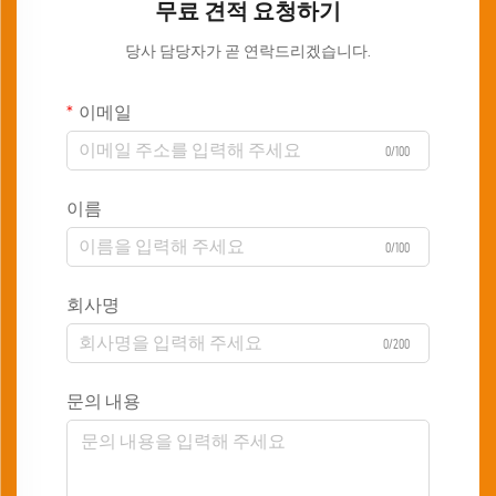
무료 견적 요청하기
당사 담당자가 곧 연락드리겠습니다.
이메일
0/100
이름
0/100
회사명
0/200
문의 내용