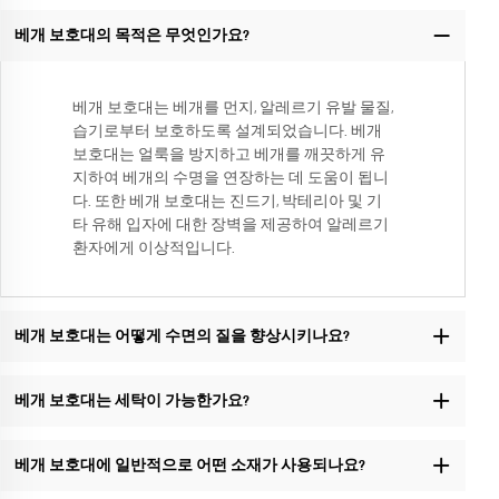
베개 보호대의 목적은 무엇인가요?
베개 보호대는 베개를 먼지, 알레르기 유발 물질,
습기로부터 보호하도록 설계되었습니다. 베개
보호대는 얼룩을 방지하고 베개를 깨끗하게 유
지하여 베개의 수명을 연장하는 데 도움이 됩니
다. 또한 베개 보호대는 진드기, 박테리아 및 기
타 유해 입자에 대한 장벽을 제공하여 알레르기
환자에게 이상적입니다.
베개 보호대는 어떻게 수면의 질을 향상시키나요?
베개 보호대는 세탁이 가능한가요?
베개 보호대에 일반적으로 어떤 소재가 사용되나요?