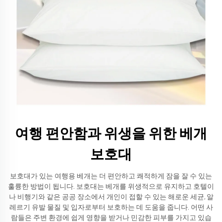
여행 편안함과 위생을 위한 베개
보호대
보호대가 있는 여행용 베개는 더 편안하고 쾌적하게 잠을 잘 수 있는
훌륭한 방법이 됩니다. 보호대는 베개를 위생적으로 유지하고 호텔이
나 비행기와 같은 공공 장소에서 개인이 접할 수 있는 해로운 세균, 알
레르기 유발 물질 및 입자로부터 보호하는 데 도움을 줍니다. 어떤 사
람들은 주변 환경에 쉽게 영향을 받거나 민감한 피부를 가지고 있습