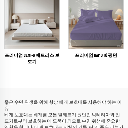
프리미엄 SEMI-6 매트리스 보
프리미엄 BAMO 1.0 평면
호기
좋은 수면 위생을 위해 항상 베개 보호대를 사용해야 하는 이
유
베개 보호대는 베개를 모든 알레르기 원인인 박테리아와 진
드기로부터 보호하는 데 도움이 되므로 수면 위생에 중요한
역할을 합니다. 베개 보호대는 신체의 기름, 땀 및 죽은 피부가