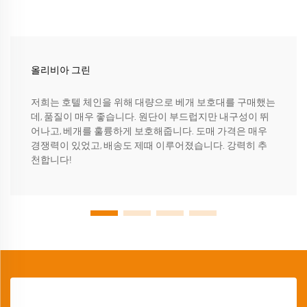
올리비아 그린
저희는 호텔 체인을 위해 대량으로 베개 보호대를 구매했는
데, 품질이 매우 좋습니다. 원단이 부드럽지만 내구성이 뛰
어나고, 베개를 훌륭하게 보호해줍니다. 도매 가격은 매우
경쟁력이 있었고, 배송도 제때 이루어졌습니다. 강력히 추
천합니다!