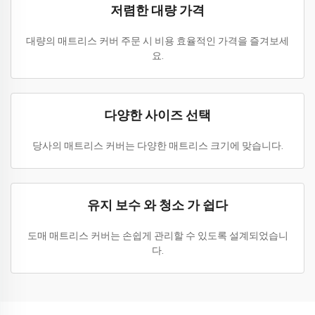
저렴한 대량 가격
대량의 매트리스 커버 주문 시 비용 효율적인 가격을 즐겨보세
요.
다양한 사이즈 선택
당사의 매트리스 커버는 다양한 매트리스 크기에 맞습니다.
유지 보수 와 청소 가 쉽다
도매 매트리스 커버는 손쉽게 관리할 수 있도록 설계되었습니
다.