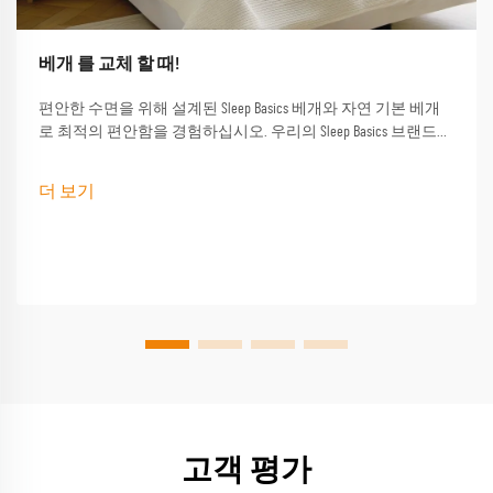
베개 를 교체 할 때!
편안한 수면을 위해 설계된 Sleep Basics 베개와 자연 기본 베개
로 최적의 편안함을 경험하십시오. 우리의 Sleep Basics 브랜드
베개와 사용자 정의 베개 옵션은 모든 수면자에게 맞춤형 지원
을 제공합니다.
더 보기
고객 평가