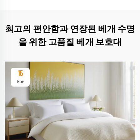
최고의 편안함과 연장된 베개 수명
을 위한 고품질 베개 보호대
15
Nov