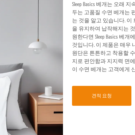
Sleep Basics 베개는 
두는 고품질 수면 베개는 
는 것을 알고 있습니다. 
을 유지하여 납작해지는 것
원한다면 Sleep Basic
것입니다. 이 제품은 매우
원단은 튼튼하고 착용할 수
지로 편안함과 지지력 면에
이 수면 베개는 고객에게 
견적 요청