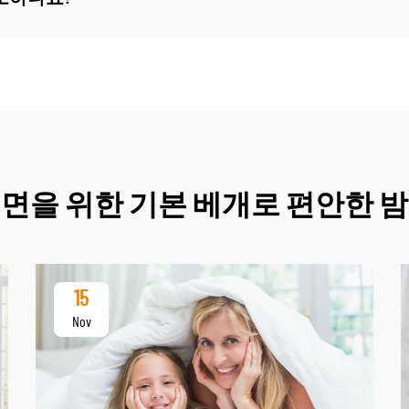
면을 위한 기본 베개로 편안한 
15
Nov