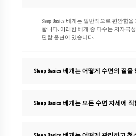
Sleep Basics 베개는 일반적으로
합니다. 이러한 베개 중 다수는 저자극
단함 옵션이 있습니다.
Sleep Basics 베개는 어떻게 수면의 
Sleep Basics 베개는 모든 수면 자세에
Sleep Basics 베개는 어떻게 관리하고