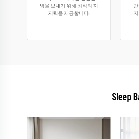
밤을 보내기 위해 최적의 지
만
지력을 제공합니다.
지
Slee