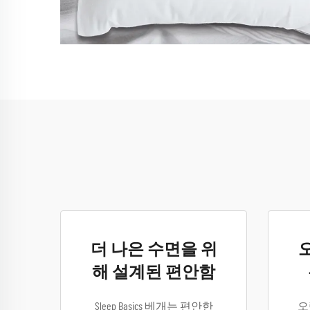
더 나은 수면을 위
해 설계된 편안함
Sleep Basics 베개는 편안한
오