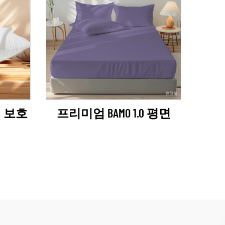
개 보호
프리미엄 BAMO 1.0 평면