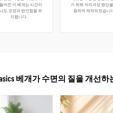
들어진 이 베개는 시간이
기 위해 저자극성 원단을
나도 모양과 편안함을 유
용하여 제작되었습니다
지합니다.
p Basics 베개가 수면의 질을 개선