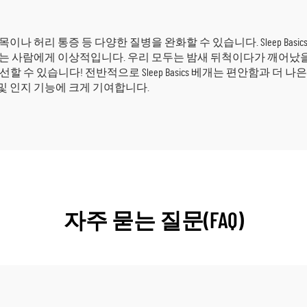
성 목이나 허리 통증 등 다양한 질병을 완화할 수 있습니다. Sleep B
이나 쑤시는 사람에게 이상적입니다. 우리 모두는 밤새 뒤척이다가 깨
 수 있습니다! 전반적으로 Sleep Basics 베개는 편안함과 더
 및 인지 기능에 크게 기여합니다.
자주 묻는 질문(FAQ)