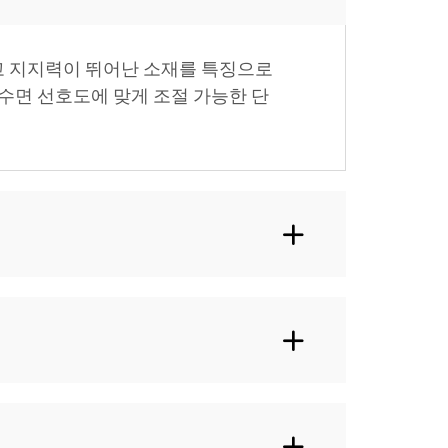
드럽고 지지력이 뛰어난 소재를 특징으로
수면 선호도에 맞게 조절 가능한 단