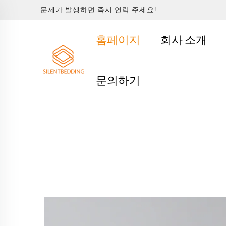
문제가 발생하면 즉시 연락 주세요!
홈페이지
회사 소개
문의하기