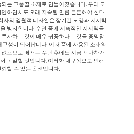
오래 지속되는 고품질 소재로 만들어졌습니다. 우리 모
편안하면서도 오래 지속될 만큼 튼튼해야 한다
이 회사의 임원적 디자인은 장기간 모양과 지지력
을 방지합니다. 수면 중에 지속적인 지지력을
s 베개에 투자하는 것이 매우 귀중하다는 것을 증명할
 내구성이 뛰어납니다. 이 제품에 사용된 소재와
 없으므로 베개는 수년 후에도 지금과 마찬가
서 동일할 것입니다. 이러한 내구성으로 인해
신뢰할 수 있는 옵션입니다.