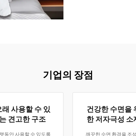
기업의 장점
오래 사용할 수 있
건강한 수면을 
는 견고한 구조
한 저자극성 소
랫동안 사용할 수 있도록
깨끗한 수면 환경을 조