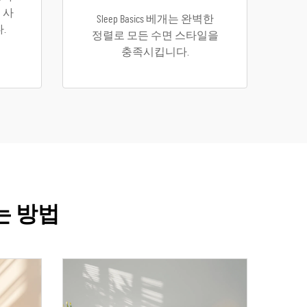
 사
Sleep Basics 베개는 완벽한
.
정렬로 모든 수면 스타일을
충족시킵니다.
하는 방법