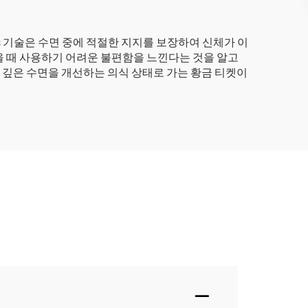
asics 기술은 수면 중에 적절한 지지를 보장하여 신체가 이
어났을 때 사용하기 어려운 불편함을 느낀다는 것을 알고
 나은 깊은 수면을 개선하는 의식 상태로 가는 황금 티켓이