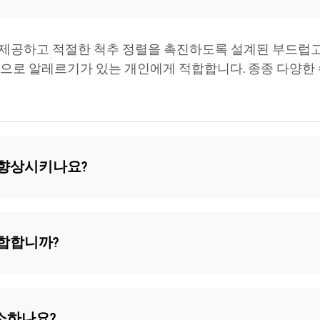
 편안함을 제공하고 적절한 척추 정렬을 촉진하도록 설계된 부
성으로 알레르기가 있는 개인에게 적합합니다. 종종 다양한 
질을 향상시키나요?
 적합합니까?
 청소하나요?