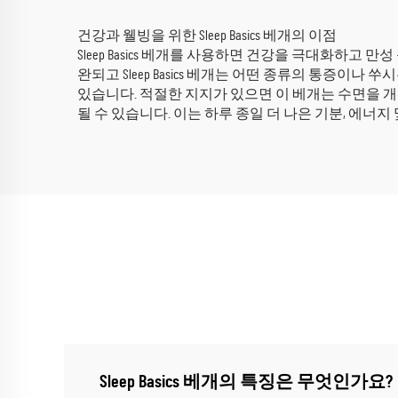
건강과 웰빙을 위한 Sleep Basics 베개의 이점
Sleep Basics 베개를 사용하면 건강을 극대화하고 만
완되고 Sleep Basics 베개는 어떤 종류의 통증
있습니다. 적절한 지지가 있으면 이 베개는 수면을 개선할
될 수 있습니다. 이는 하루 종일 더 나은 기분, 에너지
Sleep Basics 베개의 특징은 무엇인가요?