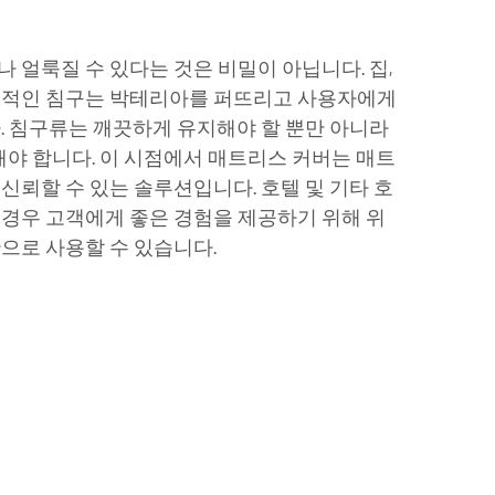
 얼룩질 수 있다는 것은 비밀이 아닙니다. 집,
생적인 침구는 박테리아를 퍼뜨리고 사용자에게
. 침구류는 깨끗하게 유지해야 할 뿐만 아니라
해야 합니다. 이 시점에서 매트리스 커버는 매트
신뢰할 수 있는 솔루션입니다. 호텔 및 기타 호
경우 고객에게 좋은 경험을 제공하기 위해 위
으로 사용할 수 있습니다.