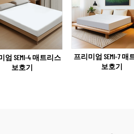
프리미엄 SEMI-7 
엄 SEMI-4 매트리스
보호기
보호기