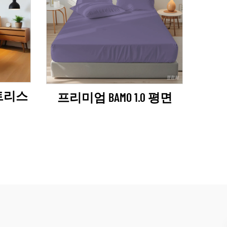
매트리스
프리미엄 BAMO 1.0 평면