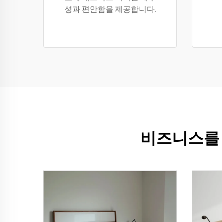
성과 편안함을 제공합니다.
비즈니스를 