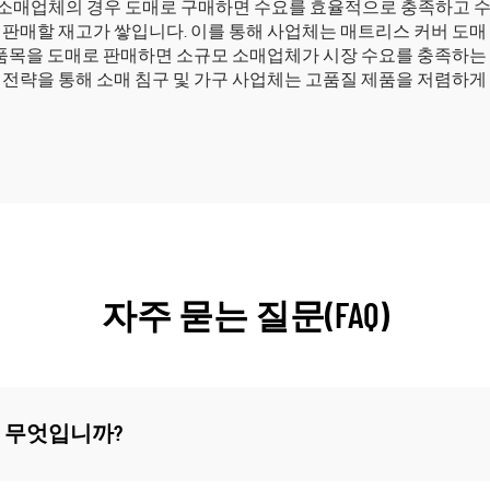
소매업체의 경우 도매로 구매하면 수요를 효율적으로 충족하고 수
 판매할 재고가 쌓입니다. 이를 통해 사업체는 매트리스 커버 도매
한 품목을 도매로 판매하면 소규모 소매업체가 시장 수요를 충족하는
매 전략을 통해 소매 침구 및 가구 사업체는 고품질 제품을 저렴하
자주 묻는 질문(FAQ)
 무엇입니까?