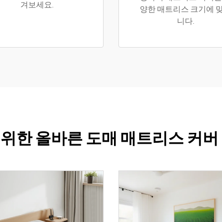
겨보세요.
양한 매트리스 크기에 
니다.
위한 올바른 도매 매트리스 커버