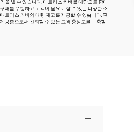
익을 낼 수 있습니다. 매트리스 커버를 대량으로 판매
 구매를 수행하고 고객이 필요로 할 수 있는 다양한 소
 매트리스 커버의 대량 재고를 제공할 수 있습니다. 편
게 제공함으로써 신뢰할 수 있는 고객 충성도를 구축할