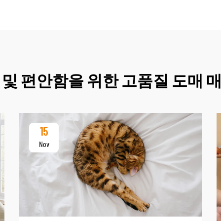
 및 편안함을 위한 고품질 도매 
15
Nov