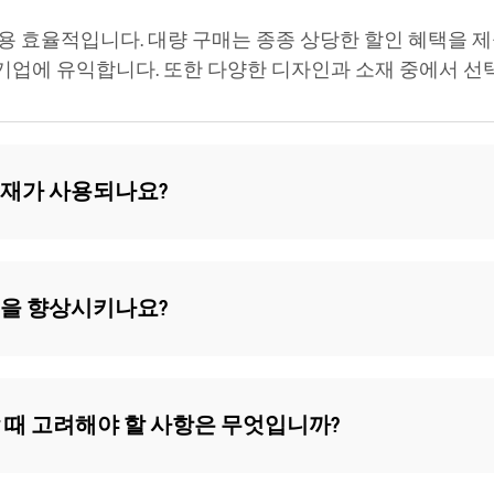
용 효율적입니다. 대량 구매는 종종 상당한 할인 혜택을 
업에 유익합니다. 또한 다양한 디자인과 소재 중에서 선택
소재가 사용되나요?
생을 향상시키나요?
 때 고려해야 할 사항은 무엇입니까?