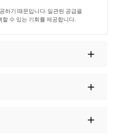
제공하기 때문입니다. 일관된 공급을
할 수 있는 기회를 제공합니다.