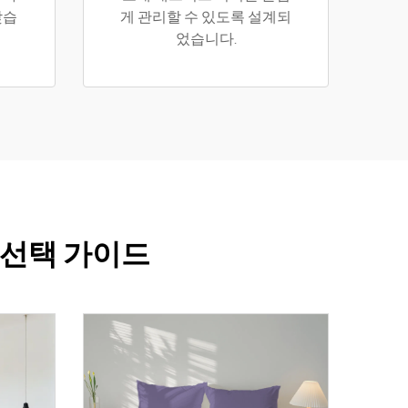
맞습
게 관리할 수 있도록 설계되
었습니다.
 선택 가이드