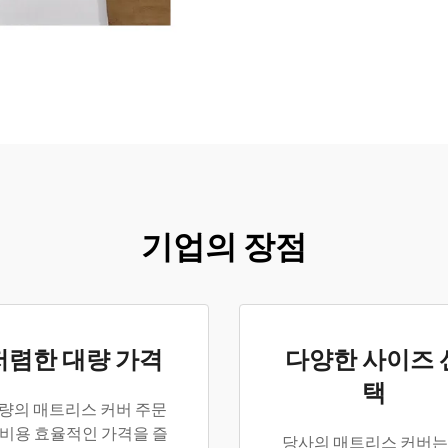
기업의 장점
저렴한 대량 가격
다양한 사이즈 
택
량의 매트리스 커버 주문
 비용 효율적인 가격을 즐
당사의 매트리스 커버는