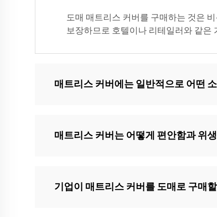
도매 매트리스 커버를 구매하는 것은 비
보장하므로 호텔이나 리테일러와 같은 기
매트리스 커버에는 일반적으로 어떤 
매트리스 커버는 어떻게 편안함과 위
기업이 매트리스 커버를 도매로 구매할