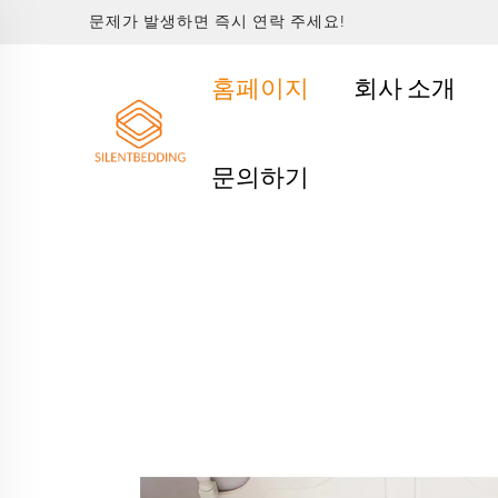
문제가 발생하면 즉시 연락 주세요!
홈페이지
회사 소개
문의하기