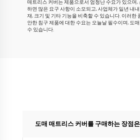
매트리스 커버는 제품으로서 엄청난 수요가 있으며, 
하면 많은 요구 사항이 소모되고, 사업체가 일년 내내
재, 크기 및 기타 기능을 비축할 수 있습니다. 이러
안한 침구 제품에 대한 수요는 오늘날 필수이며, 도
수 있습니다.
도매 매트리스 커버를 구매하는 장점은