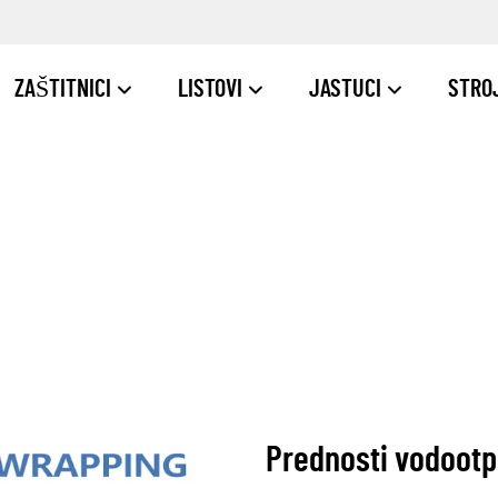
ZAŠTITNICI
LISTOVI
JASTUCI
STRO
Prednosti vodootp