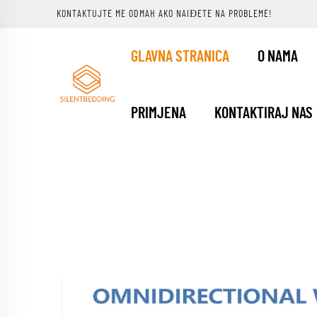
KONTAKTUJTE ME ODMAH AKO NAIĐETE NA PROBLEME!
GLAVNA STRANICA
O NAMA
PRIMJENA
KONTAKTIRAJ NAS