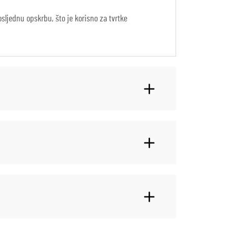
ljednu opskrbu, što je korisno za tvrtke