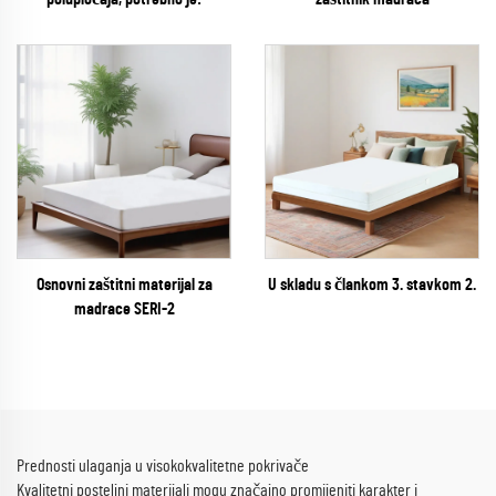
Osnovni zaštitni materijal za
U skladu s člankom 3. stavkom 2.
madrace SERI-2
Prednosti ulaganja u visokokvalitetne pokrivače
Kvalitetni posteljni materijali mogu značajno promijeniti karakter i