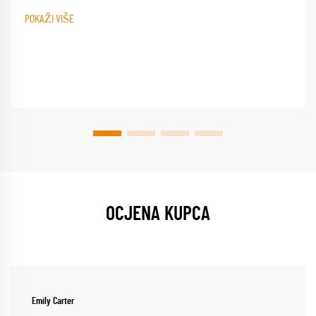
POKAŽI VIŠE
OCJENA KUPCA
Emily Carter