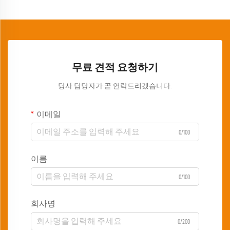
무료 견적 요청하기
당사 담당자가 곧 연락드리겠습니다.
이메일
0/100
이름
0/100
회사명
0/200