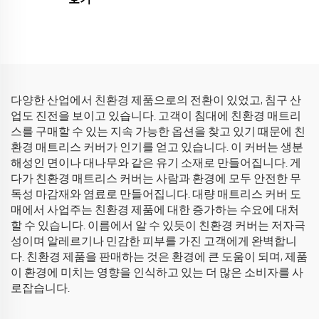
다양한 산업에서 친환경 제품으로의 전환이 있었고, 침구 산
업도 진전을 보이고 있습니다. 고객이 침대에 친환경 매트리
스를 구매할 수 있는 지속 가능한 옵션을 찾고 있기 때문에 친
환경 매트리스 커버가 인기를 얻고 있습니다. 이 커버는 생분
해성인 면이나 대나무와 같은 유기 소재로 만들어집니다. 게
다가 친환경 매트리스 커버는 사람과 환경에 모두 안전한 무
독성 마감재와 염료로 만들어집니다. 대량 매트리스 커버 도
매에서 사업주는 친환경 제품에 대한 증가하는 수요에 대처
할 수 있습니다. 이름에서 알 수 있듯이 친환경 커버는 저자극
성이며 알레르기나 민감한 피부를 가진 고객에게 완벽합니
다. 친환경 제품을 판매하는 것은 환경에 큰 도움이 되며, 제품
이 환경에 미치는 영향을 인식하고 있는 더 많은 소비자를 사
로잡습니다.