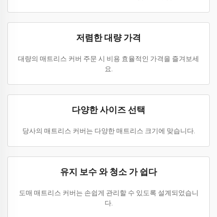
저렴한 대량 가격
대량의 매트리스 커버 주문 시 비용 효율적인 가격을 즐겨보세
요.
다양한 사이즈 선택
당사의 매트리스 커버는 다양한 매트리스 크기에 맞습니다.
유지 보수 와 청소 가 쉽다
도매 매트리스 커버는 손쉽게 관리할 수 있도록 설계되었습니
다.