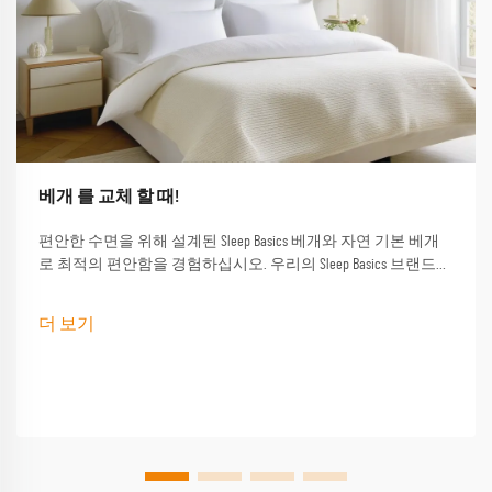
베개 를 교체 할 때!
편안한 수면을 위해 설계된 Sleep Basics 베개와 자연 기본 베개
로 최적의 편안함을 경험하십시오. 우리의 Sleep Basics 브랜드
베개와 사용자 정의 베개 옵션은 모든 수면자에게 맞춤형 지원
을 제공합니다.
더 보기