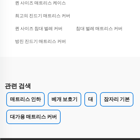
퀸 사이즈 매트리스 케이스
최고의 진드기 매트리스 커버
퀸 사이즈 침대 벌레 커버
침대 벌레 매트리스 커버
방진 진드기 매트리스 커버
관련 검색
매트리스 인하
베개 보호기
대
잠자리 기본
대가용 매트리스 커버