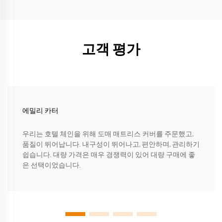
고객 평가
에밀리 카터
우리는 호텔 체인을 위해 도매 매트리스 커버를 주문했고,
품질이 뛰어납니다. 내구성이 뛰어나고, 편안하며, 관리하기
쉽습니다. 대량 가격은 매우 경쟁력이 있어 대량 구매에 좋
은 선택이었습니다.