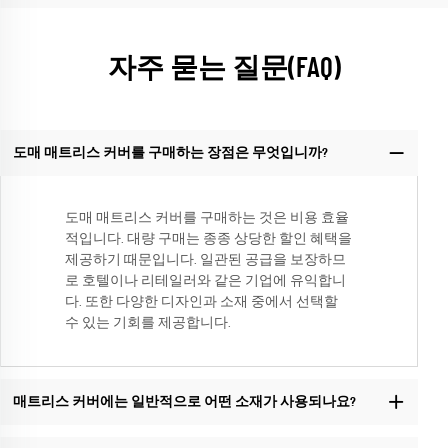
자주 묻는 질문(FAQ)
도매 매트리스 커버를 구매하는 장점은 무엇입니까?
도매 매트리스 커버를 구매하는 것은 비용 효율
적입니다. 대량 구매는 종종 상당한 할인 혜택을
제공하기 때문입니다. 일관된 공급을 보장하므
로 호텔이나 리테일러와 같은 기업에 유익합니
다. 또한 다양한 디자인과 소재 중에서 선택할
수 있는 기회를 제공합니다.
매트리스 커버에는 일반적으로 어떤 소재가 사용되나요?