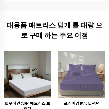
대용품 매트리스 덮개 를 대량 으
로 구매 하는 주요 이점
필수적인 SERI-1 매트리스 보
프리미엄 BAMO 1.0 평면
호기