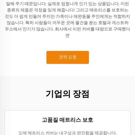
말해 주기 때문입니다. 실제로 엄청나게 인기 있는 상품입니다. 이런
종류의 제품은 걱정을 잊게 해줍니다! 그리고 매트리스를 보호하는
것도 더 쉽게 만들어 주지만 가족이나 애완동물 주인에게는 적합하지
않습니다. 특히 사람들이 어두운 곳에 물건을 쏟는 호텔과 게스트하
우스에서 인기가 많습니다. 회사에서 이런 커버를 대량으로 구매했다
면
견적 요청
기업의 장점
고품질 매트리스 보호
도매 매트리스 커버는 내구성과 편안함을 제공합니다.