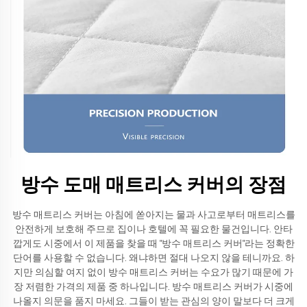
방수 도매 매트리스 커버의 장점
방수 매트리스 커버는 아침에 쏟아지는 물과 사고로부터 매트리스를
안전하게 보호해 주므로 집이나 호텔에 꼭 필요한 물건입니다. 안타
깝게도 시중에서 이 제품을 찾을 때 "방수 매트리스 커버"라는 정확한
단어를 사용할 수 없습니다. 왜냐하면 절대 나오지 않을 테니까요. 하
지만 의심할 여지 없이 방수 매트리스 커버는 수요가 많기 때문에 가
장 저렴한 가격의 제품 중 하나입니다. 방수 매트리스 커버가 시중에
나올지 의문을 품지 마세요. 그들이 받는 관심의 양이 말보다 더 크게