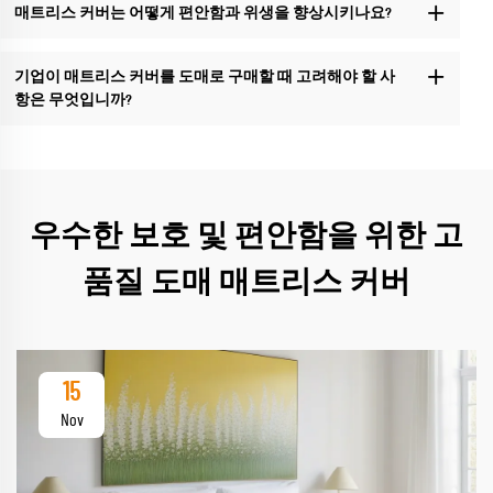
매트리스 커버는 어떻게 편안함과 위생을 향상시키나요?
기업이 매트리스 커버를 도매로 구매할 때 고려해야 할 사
항은 무엇입니까?
우수한 보호 및 편안함을 위한 고
품질 도매 매트리스 커버
15
Nov