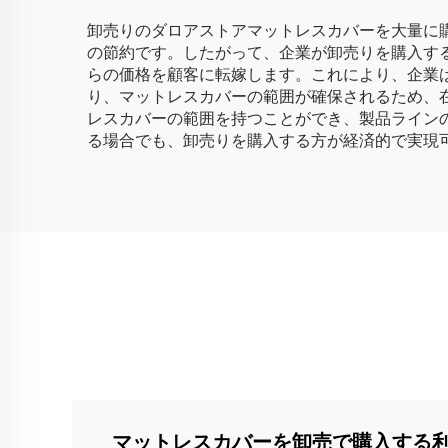
卸売りのダロアストアマットレスカバーを大量に
の節約です。したがって、企業が卸売りを購入す
らの価格を顧客に転嫁します。これにより、企業
り、マットレスカバーの範囲が確保されるため、
レスカバーの範囲を持つことができ、製品ライン
る場合でも、卸売りを購入する方が経済的で実現
マットレスカバーを卸売で購入する利