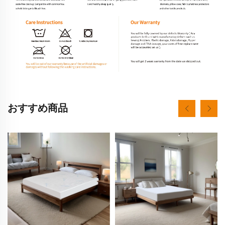
おすすめ商品