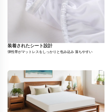
装着されたシート設計
弾性帯がマットレスをしっかりと包み込み 落ちやすい