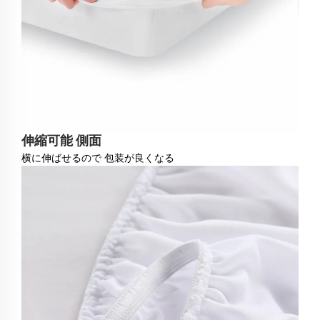
伸縮可能 側面
横に伸ばせるので 包装が良くなる