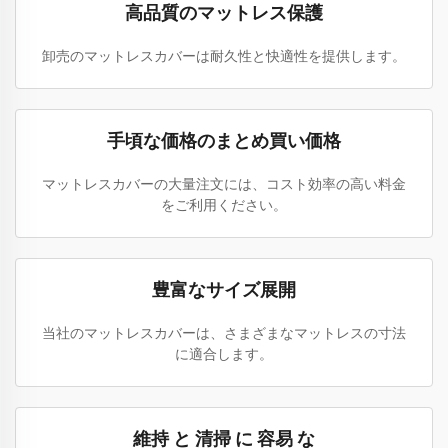
高品質のマットレス保護
卸売のマットレスカバーは耐久性と快適性を提供します。
手頃な価格のまとめ買い価格
マットレスカバーの大量注文には、コスト効率の高い料金
をご利用ください。
豊富なサイズ展開
当社のマットレスカバーは、さまざまなマットレスの寸法
に適合します。
維持 と 清掃 に 容易 な