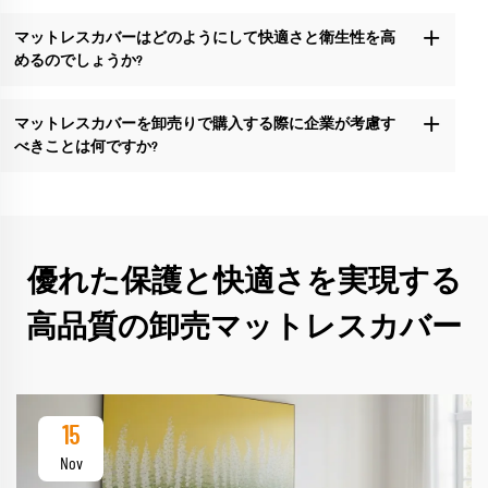
マットレスカバーはどのようにして快適さと衛生性を高
めるのでしょうか?
マットレスカバーを卸売りで購入する際に企業が考慮す
べきことは何ですか?
優れた保護と快適さを実現する
高品質の卸売マットレスカバー
15
Nov