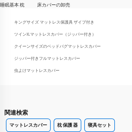
睡眠基本 枕
床カバーの卸売
キングサイズ マットレス保護具 ザイプ付き
ツインXLマットレスカバー（ジッパー付き）
クイーンサイズのベッドバグマットレスカバー
ジッパー付きフルマットレスカバー
虫よけマットレスカバー
関連検索
マットレスカバー
枕 保護 器
寝具セット