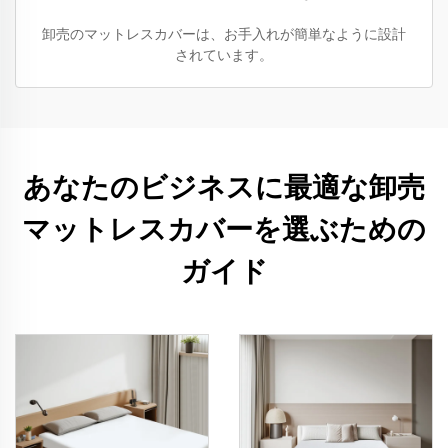
卸売のマットレスカバーは、お手入れが簡単なように設計
されています。
あなたのビジネスに最適な卸売
マットレスカバーを選ぶための
ガイド