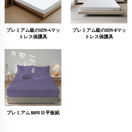
プレミアム級のSEMI-4マッ
プレミアム級のSEMI-6マッ
トレス保護具
トレス保護具
プレミアム BAMO 1.0 平板紙