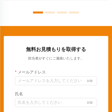
無料お見積もりを取得する
担当者がすぐにご連絡いたします。
メールアドレス
0/100
氏名
0/100