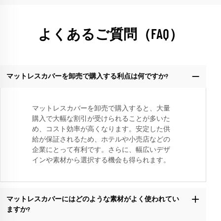
よくあるご質問（FAQ）
マットレスカバーを卸売で購入する利点は何ですか?
マットレスカバーを卸売で購入すると、大量
購入で大幅な割引が受けられることが多いた
め、コスト効率が高くなります。安定した供
給が保証されるため、ホテルや小売店などの
企業にとって有利です。さらに、幅広いデザ
インや素材から選択する機会も得られます。
マットレスカバーにはどのような素材がよく使われてい
ますか?