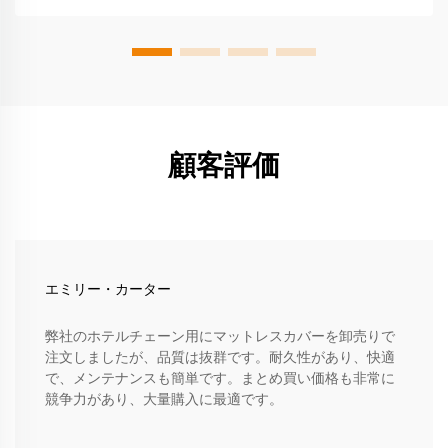
顧客評価
エミリー・カーター
弊社のホテルチェーン用にマットレスカバーを卸売りで
注文しましたが、品質は抜群です。耐久性があり、快適
で、メンテナンスも簡単です。まとめ買い価格も非常に
競争力があり、大量購入に最適です。