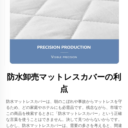
防水卸売マットレスカバーの利
点
防水マットレスカバーは、朝のこぼれや事故からマットレスを守
るため、どの家庭やホテルにも必需品です。残念ながら、市場で
この商品を検索するときに「防水マットレスカバー」という正確
な言葉を使うことはできません。決して見つからないからです。
しかし、防水マットレスカバーは、需要の多さを考えると、間違