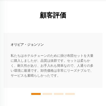
顧客評価
オリビア・ジョンソン
私たちはホテルチェーンのために掛け布団セットを大量
に購入しましたが、品質は抜群です。セットは柔らか
く、耐久性があり、お手入れも簡単なので、人通りの多
い環境に最適です。卸売価格は非常にリーズナブルで、
サービスも素晴らしかったです。