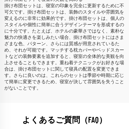
掛け布団セットは、寝室の印象を完全に更新するために不
可欠です。掛け布団セットは、装飾のスタイルや雰囲気を
変えるのに非常に効果的です。掛け布団セットは、個人の
スタイルや個性に簡単に合うデザインテーマを形成するの
に十分です。たとえば、ホテルの豪華さではなく、素朴な
魅力の快適さを楽しみたい場合、掛け布団セットにはさま
ざまな色、パターン、さらには質感が用意されているた
め、それが可能です。マッチする枕カバーやベッドスカー
トなどの装飾要素を追加すると、寝室の全体的な美観を向
上させることもできます。重ね着テクニックがお好きな場
合は、掛け布団セットに関して寝具の配置を変更できま
す。さらに良いのは、これらのセットは季節や時期に応じ
て簡単に変更できるため、寝室が決して雰囲気を失うこと
がないことです。
よくあるご質問（FAQ）