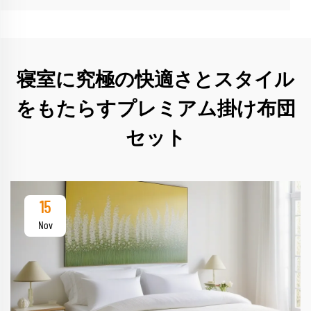
寝室に究極の快適さとスタイル
をもたらすプレミアム掛け布団
セット
15
Nov