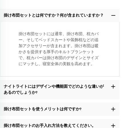
掛け布団セットとは何ですか？何が含まれていますか？
掛け布団セットには通常、掛け布団、枕カバ
ー、そしてベッドスカートや装飾枕などの追
加アクセサリーが含まれます。掛け布団は暖
かさを提供する厚手のキルトブランケット
で、枕カバーは掛け布団のデザインとサイズ
にマッチし、寝室全体の美観を高めます。
ナイトライトにはデザインや機能面でどのような違いが
あるのでしょうか?
掛け布団セットを使うメリットは何ですか?
掛け布団セットのお手入れ方法を教えてください。