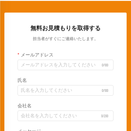
無料お見積もりを取得する
担当者がすぐにご連絡いたします。
メールアドレス
0/100
氏名
0/100
会社名
0/200