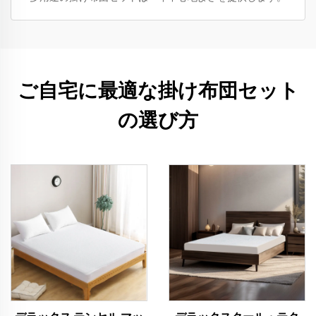
ご自宅に最適な掛け布団セット
の選び方