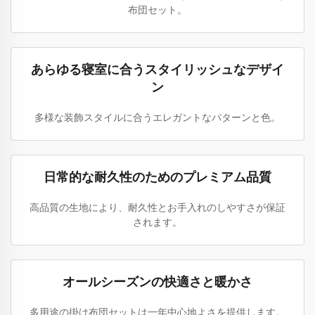
布団セット。
あらゆる寝室に合うスタイリッシュなデザイ
ン
多様な装飾スタイルに合うエレガントなパターンと色。
日常的な耐久性のためのプレミアム品質
高品質の生地により、耐久性とお手入れのしやすさが保証
されます。
オールシーズンの快適さと暖かさ
多用途の掛け布団セットは一年中心地よさを提供します。