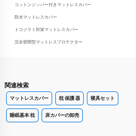
コットンジッパー付きマットレスカバー
防水マットレスカバー
トコジラミ対策マットレスカバー
完全密閉型マットレスプロテクター
関連検索
マットレスカバー
枕 保護 器
寝具セット
睡眠基本 枕
床カバーの卸売