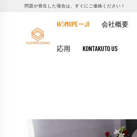
問題が発生した場合は、すぐにご連絡ください！
HŌMUPEーJI
会社概要
応用
KONTAKUTO US