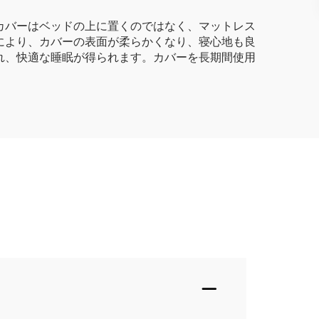
カバーはベッドの上に置くのではなく、マットレス
により、カバーの表面が柔らかくなり、寝心地も良
れ、快適な睡眠が得られます。カバーを長期間使用