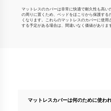
マットレスのカバーは非常に快適で耐久性も高い
の周りに置くため、ベッドをほこりから保護する
くなります。これらのマットレスのカバーに使用
する予定がある場合は、間違いなく価値がありま
マットレスカバーは何のために使われ