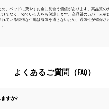
ため、ベッドに費やすお金に見合う価値があります。高品質の
だけでなく、寝ている人をも保護します。高品質のカバー素材
されている特殊な生地は湿気を通さないため、通気性が確保さ
す。
よくあるご質問（FAQ）
ますか?