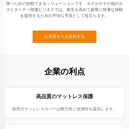
保つための信頼できるソリューションです。ホテルやその他のホ
スピタリティ関連ビジネスでは、衛生を高めて顧客に快適な体験
を提供するための手頃な手段として役立ちます。
お見積もりを依頼する
企業の利点
高品質のマットレス保護
卸売のマットレスカバーは耐久性と快適性を提供します。