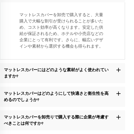
マットレスカバーを卸売で購入すると、大量
購入で大幅な割引が受けられることが多いた
め、コスト効率が高くなります。安定した供
給が保証されるため、ホテルや小売店などの
企業にとって有利です。さらに、幅広いデザ
インや素材から選択する機会も得られます。
マットレスカバーにはどのような素材がよく使われてい
ますか?
マットレスカバーはどのようにして快適さと衛生性を高
めるのでしょうか?
マットレスカバーを卸売りで購入する際に企業が考慮す
べきことは何ですか?