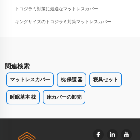
トコジラミ対策に最適なマットレスカバー
キングサイズのトコジラミ対策マットレスカバー
関連検索
マットレスカバー
枕 保護 器
寝具セット
睡眠基本 枕
床カバーの卸売