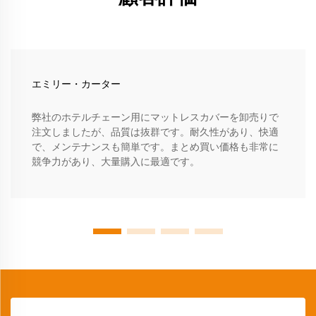
エミリー・カーター
弊社のホテルチェーン用にマットレスカバーを卸売りで
注文しましたが、品質は抜群です。耐久性があり、快適
で、メンテナンスも簡単です。まとめ買い価格も非常に
競争力があり、大量購入に最適です。