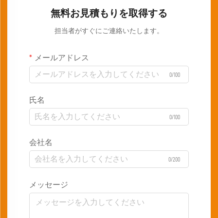
無料お見積もりを取得する
担当者がすぐにご連絡いたします。
メールアドレス
0/100
氏名
0/100
会社名
0/200
メッセージ