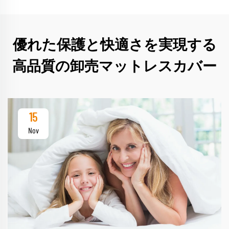
優れた保護と快適さを実現する
高品質の卸売マットレスカバー
15
Nov