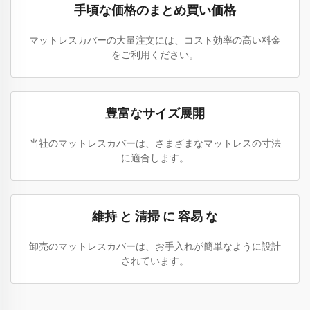
手頃な価格のまとめ買い価格
マットレスカバーの大量注文には、コスト効率の高い料金
をご利用ください。
豊富なサイズ展開
当社のマットレスカバーは、さまざまなマットレスの寸法
に適合します。
維持 と 清掃 に 容易 な
卸売のマットレスカバーは、お手入れが簡単なように設計
されています。