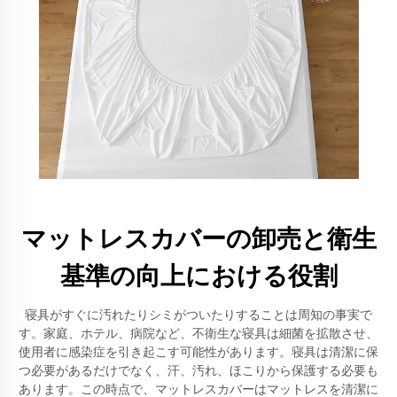
マットレスカバーの卸売と衛生
基準の向上における役割
寝具がすぐに汚れたりシミがついたりすることは周知の事実で
す。家庭、ホテル、病院など、不衛生な寝具は細菌を拡散させ、
使用者に感染症を引き起こす可能性があります。寝具は清潔に保
つ必要があるだけでなく、汗、汚れ、ほこりから保護する必要も
あります。この時点で、マットレスカバーはマットレスを清潔に