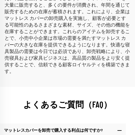
大量に販売すると、多くの要件が消費され、年間を通じて
販売するための在庫が蓄積されます。これにより、企業は
マットレス カバーの卸売購入を実施し、顧客が必要とす
る可能性のあるさまざまな素材、サイズ、その他の機能を
在庫することができます。これらのアイテムを卸売するこ
とで、小売中小企業は市場の需要を満たすマットレス カ
バーの大きな在庫を提供できるようになります。快適な寝
具製品の需要は今日では必須であり、卸売戦略により、小
売寝具および家具ビジネスは、高品質の製品をより安く提
供することで、信頼できる顧客ロイヤルティを構築できま
す。
よくあるご質問（FAQ）
マットレスカバーを卸売で購入する利点は何ですか?