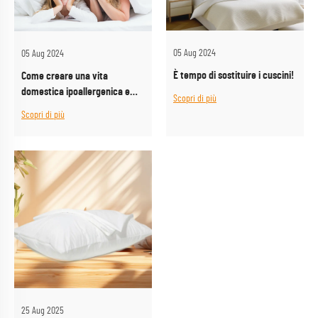
05 Aug 2024
05 Aug 2024
È tempo di sostituire i cuscini!
Come creare una vita
domestica ipoallergenica e
Scopri di più
anti acari
Scopri di più
25 Aug 2025