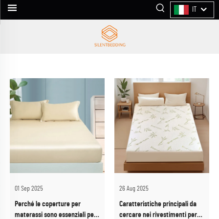
IT
01 Sep 2025
26 Aug 2025
Perché le coperture per
Caratteristiche principali da
materassi sono essenziali per
cercare nei rivestimenti per