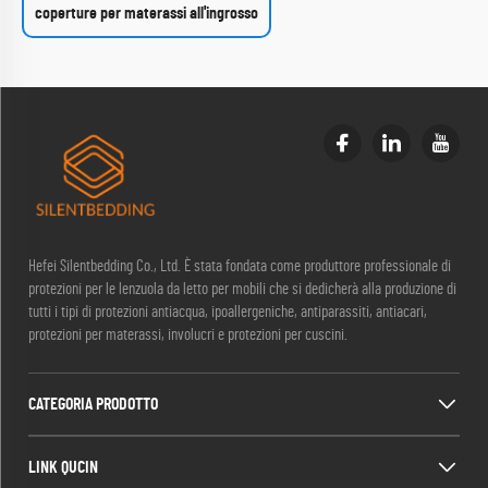
coperture per materassi all'ingrosso
Hefei Silentbedding Co., Ltd. È stata fondata come produttore professionale di
protezioni per le lenzuola da letto per mobili che si dedicherà alla produzione di
tutti i tipi di protezioni antiacqua, ipoallergeniche, antiparassiti, antiacari,
protezioni per materassi, involucri e protezioni per cuscini.
CATEGORIA PRODOTTO
LINK QUCIN