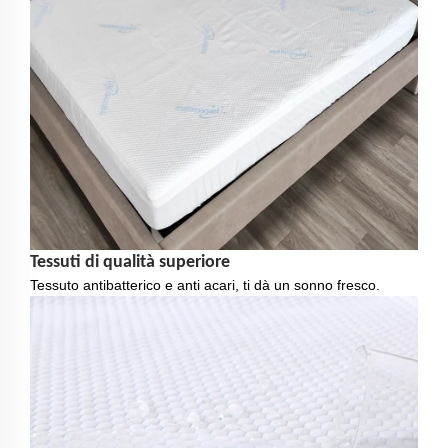
Tessuti di qualità superiore
Tessuto antibatterico e anti acari, ti dà un sonno fresco.