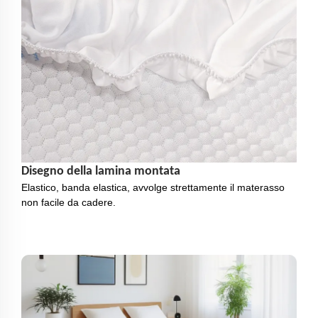
Disegno della lamina montata
Elastico, banda elastica, avvolge strettamente il materasso
non facile da cadere.