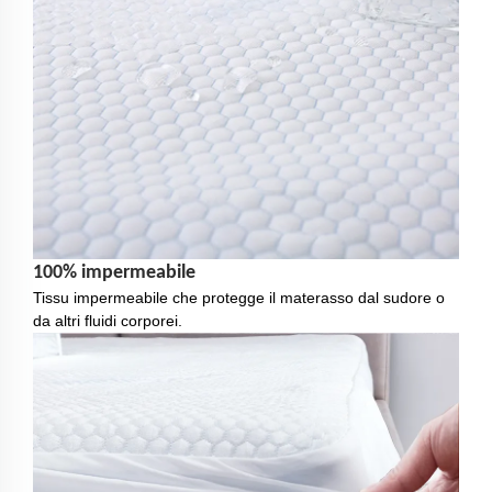
100% impermeabile
Tissu impermeabile che protegge il materasso dal sudore o
da altri fluidi corporei.