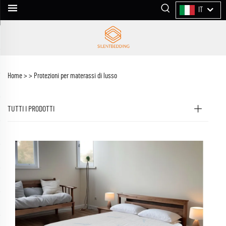
IT
Home >
>
Protezioni per materassi di lusso
TUTTI I PRODOTTI