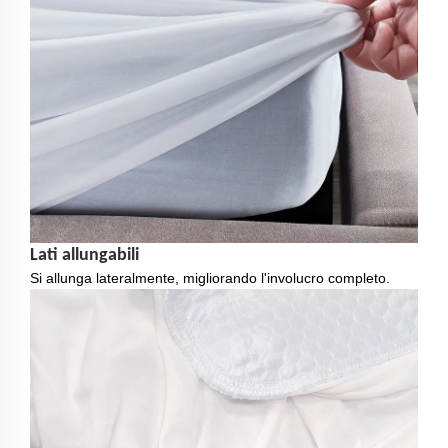
Lati allungabili
Si allunga lateralmente, migliorando l'involucro completo.