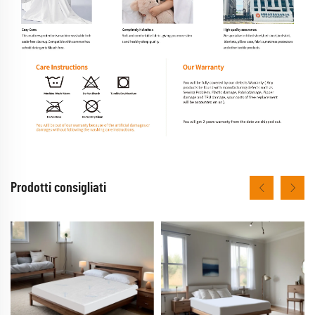
Prodotti consigliati