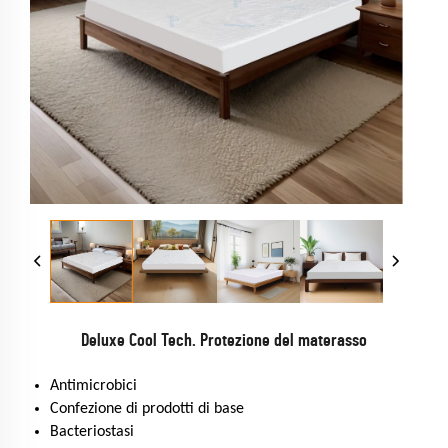
Deluxe Cool Tech. Protezione del materasso
Antimicrobici
Confezione di prodotti di base
Bacteriostasi