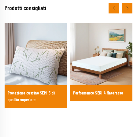
Prodotti consigliati
Protezione cuscino SEMI-5 di
Performance SERI-4 Materasso
qualità superiore