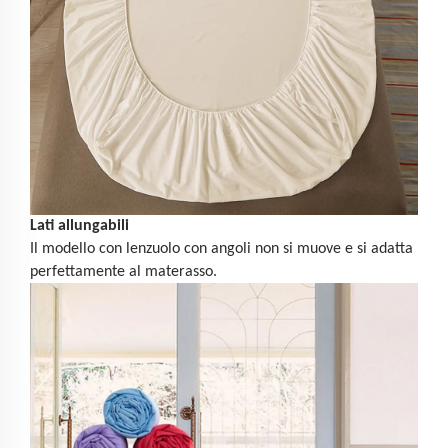
Lati allungabili
Il modello con lenzuolo con angoli non si muove e si adatta
perfettamente al materasso.