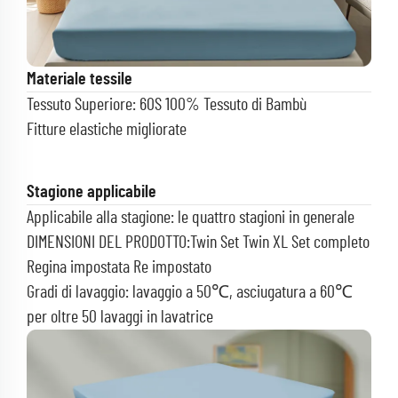
Materiale tessile
Tessuto Superiore: 60S 100% Tessuto di Bambù
Fitture elastiche migliorate
Stagione applicabile
Applicabile alla stagione: le quattro stagioni in generale
DIMENSIONI DEL PRODOTTO:Twin Set Twin XL Set completo
Regina impostata Re impostato
Gradi di lavaggio: lavaggio a 50℃, asciugatura a 60℃
per oltre 50 lavaggi in lavatrice