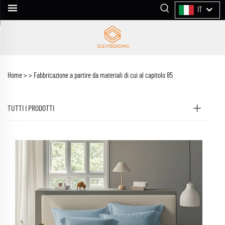
IT
Home >
>
Fabbricazione a partire da materiali di cui al capitolo 85
TUTTI I PRODOTTI