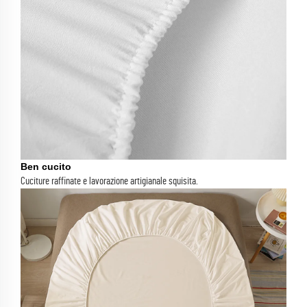
Ben cucito
Cuciture raffinate e lavorazione artigianale squisita.