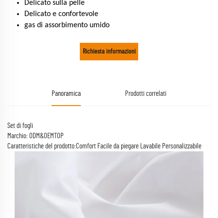
Delicato sulla pelle
Delicato e confortevole
gas di assorbimento umido
Richiesta informazioni
Panoramica
Prodotti correlati
Set di fogli
Marchio: ODM&OEMTOP
Caratteristiche del prodotto:Comfort Facile da piegare Lavabile Personalizzabile