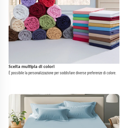
Scelta multipla di colori
È possibile la personalizzazione per soddisfare diverse preferenze di colore.