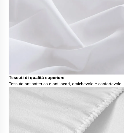
Tessuti di qualità superiore
Tessuto antibatterico e anti acari, amichevole e confortevole.