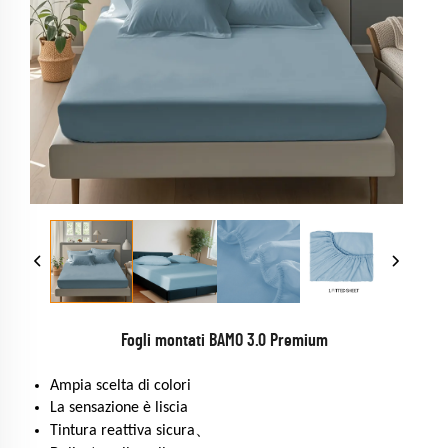
Fogli montati BAMO 3.0 Premium
Ampia scelta di colori
La sensazione è liscia
Tintura reattiva sicura、