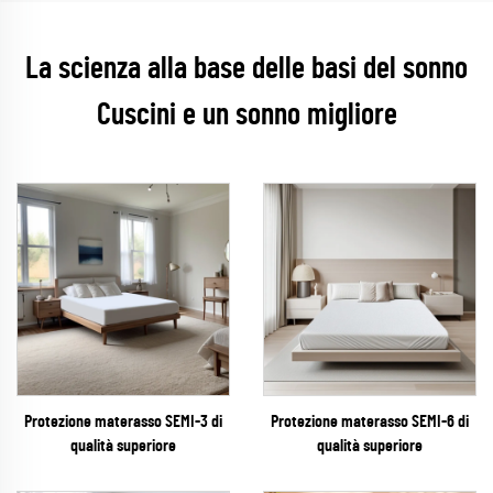
La scienza alla base delle basi del sonno
Cuscini e un sonno migliore
Protezione materasso SEMI-3 di
Protezione materasso SEMI-6 di
qualità superiore
qualità superiore