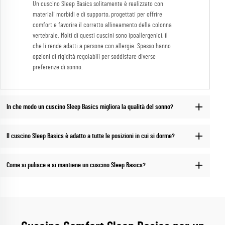
Un cuscino Sleep Basics solitamente è realizzato con
materiali morbidi e di supporto, progettati per offrire
comfort e favorire il corretto allineamento della colonna
vertebrale. Molti di questi cuscini sono ipoallergenici, il
che li rende adatti a persone con allergie. Spesso hanno
opzioni di rigidità regolabili per soddisfare diverse
preferenze di sonno.
In che modo un cuscino Sleep Basics migliora la qualità del sonno?
Il cuscino Sleep Basics è adatto a tutte le posizioni in cui si dorme?
Come si pulisce e si mantiene un cuscino Sleep Basics?