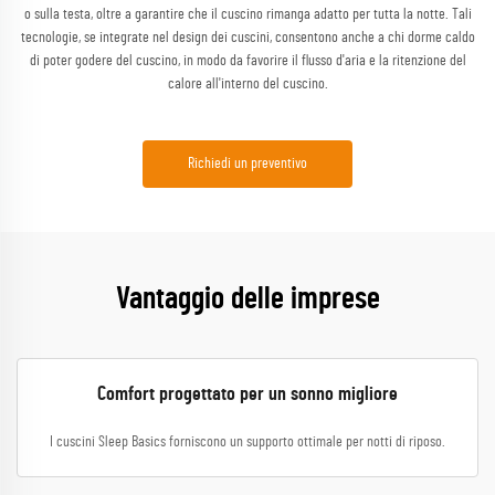
o sulla testa, oltre a garantire che il cuscino rimanga adatto per tutta la notte. Tali
tecnologie, se integrate nel design dei cuscini, consentono anche a chi dorme caldo
di poter godere del cuscino, in modo da favorire il flusso d'aria e la ritenzione del
calore all'interno del cuscino.
Richiedi un preventivo
Vantaggio delle imprese
Comfort progettato per un sonno migliore
I cuscini Sleep Basics forniscono un supporto ottimale per notti di riposo.