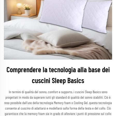
Comprendere la tecnologia alla base dei
cuscini Sleep Basics
In termini di qualità del sonno, comfort e supporto, i cuscini Sleep Basics sono
progettati in modo da superare tutti gli standard di qualità del sonno stabiliti. Ciò è
reso possibile dall'uso della tecnologia Memory foam o Cooling Gel, questa tecnologia
consente al cuscino di adattarsi e modellarsi sulla forma della testa e del collo. Ciò
garantisce che la memory foam sia in grado di alleviare i punti di pressione sul collo