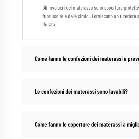
Gli involucri del materasso sono coperture protetti
fuoriuscite e dalle cimici. Forniscono un ulteriore
durata.
Come fanno le confezioni dei materassi a preve
Le confezioni dei materassi sono lavabili?
Come fanno le coperture dei materassi a miglio