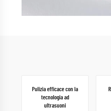
Pulizia efficace con la
R
tecnologia ad
ultrasuoni