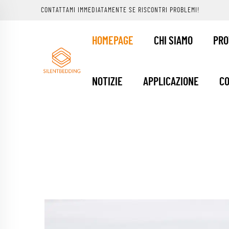
CONTATTAMI IMMEDIATAMENTE SE RISCONTRI PROBLEMI!
HOMEPAGE
CHI SIAMO
PRO
NOTIZIE
APPLICAZIONE
CO