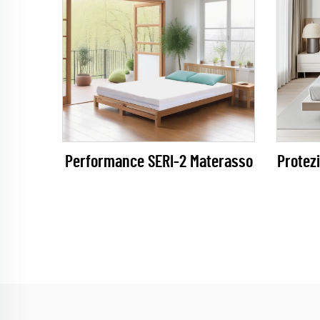
Performance SERI-2 Materasso
Protez