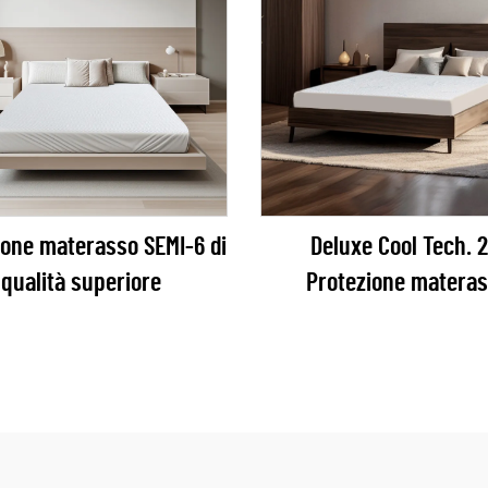
ione materasso SEMI-6 di
Deluxe Cool Tech. 2
qualità superiore
Protezione matera