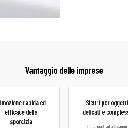
Vantaggio delle imprese
imozione rapida ed
Sicuri per oggetti
efficace della
delicati e comples
sporcizia
I detergenti ad ultrasuoni