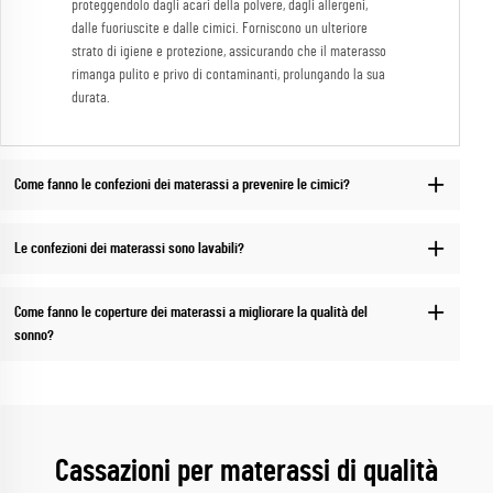
proteggendolo dagli acari della polvere, dagli allergeni,
dalle fuoriuscite e dalle cimici. Forniscono un ulteriore
strato di igiene e protezione, assicurando che il materasso
rimanga pulito e privo di contaminanti, prolungando la sua
durata.
Come fanno le confezioni dei materassi a prevenire le cimici?
Le confezioni dei materassi sono lavabili?
Come fanno le coperture dei materassi a migliorare la qualità del
sonno?
Cassazioni per materassi di qualità