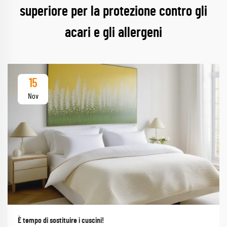
superiore per la protezione contro gli
acari e gli allergeni
15
Nov
È tempo di sostituire i cuscini!