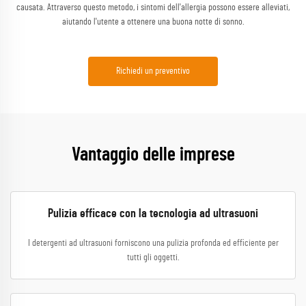
causata. Attraverso questo metodo, i sintomi dell'allergia possono essere alleviati,
aiutando l'utente a ottenere una buona notte di sonno.
Richiedi un preventivo
Vantaggio delle imprese
Pulizia efficace con la tecnologia ad ultrasuoni
I detergenti ad ultrasuoni forniscono una pulizia profonda ed efficiente per
tutti gli oggetti.