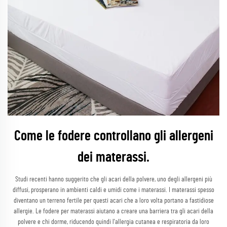
Come le fodere controllano gli allergeni
dei materassi.
Studi recenti hanno suggerito che gli acari della polvere, uno degli allergeni più
diffusi, prosperano in ambienti caldi e umidi come i materassi. I materassi spesso
diventano un terreno fertile per questi acari che a loro volta portano a fastidiose
allergie. Le fodere per materassi aiutano a creare una barriera tra gli acari della
polvere e chi dorme, riducendo quindi l'allergia cutanea e respiratoria da loro