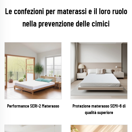
Le confezioni per materassi e il loro ruolo
nella prevenzione delle cimici
Performance SERI-2 Materasso
Protezione materasso SEMI-6 di
qualità superiore