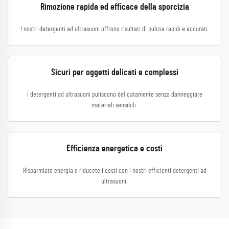
Rimozione rapida ed efficace della sporcizia
I nostri detergenti ad ultrasuoni offrono risultati di pulizia rapidi e accurati.
Sicuri per oggetti delicati e complessi
I detergenti ad ultrasuoni puliscono delicatamente senza danneggiare
materiali sensibili.
Efficienza energetica e costi
Risparmiate energia e riducete i costi con i nostri efficienti detergenti ad
ultrasuoni.