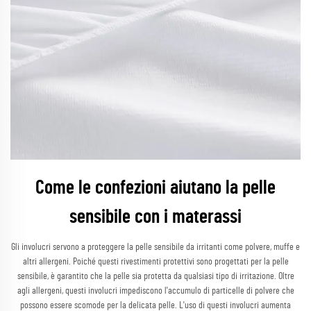
Come le confezioni aiutano la pelle
sensibile con i materassi
Gli involucri servono a proteggere la pelle sensibile da irritanti come polvere, muffe e
altri allergeni. Poiché questi rivestimenti protettivi sono progettati per la pelle
sensibile, è garantito che la pelle sia protetta da qualsiasi tipo di irritazione. Oltre
agli allergeni, questi involucri impediscono l'accumulo di particelle di polvere che
possono essere scomode per la delicata pelle. L'uso di questi involucri aumenta