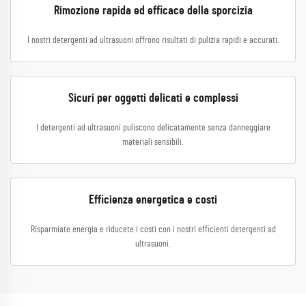
Rimozione rapida ed efficace della sporcizia
I nostri detergenti ad ultrasuoni offrono risultati di pulizia rapidi e accurati.
Sicuri per oggetti delicati e complessi
I detergenti ad ultrasuoni puliscono delicatamente senza danneggiare
materiali sensibili.
Efficienza energetica e costi
Risparmiate energia e riducete i costi con i nostri efficienti detergenti ad
ultrasuoni.