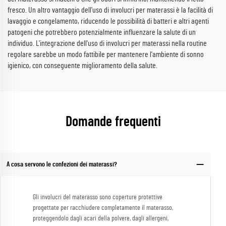
fresco. Un altro vantaggio dell'uso di involucri per materassi è la facilità di
lavaggio e congelamento, riducendo le possibilità di batteri e altri agenti
patogeni che potrebbero potenzialmente influenzare la salute di un
individuo. L'integrazione dell'uso di involucri per materassi nella routine
regolare sarebbe un modo fattibile per mantenere l'ambiente di sonno
igienico, con conseguente miglioramento della salute.
Domande frequenti
A cosa servono le confezioni dei materassi?
Gli involucri del materasso sono coperture protettive
progettate per racchiudere completamente il materasso,
proteggendolo dagli acari della polvere, dagli allergeni,