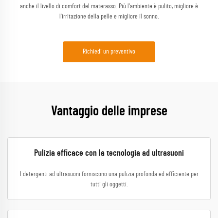
anche il livello di comfort del materasso. Più l'ambiente è pulito, migliore è
l'irritazione della pelle e migliore il sonno.
Richiedi un preventivo
Vantaggio delle imprese
Pulizia efficace con la tecnologia ad ultrasuoni
I detergenti ad ultrasuoni forniscono una pulizia profonda ed efficiente per
tutti gli oggetti.