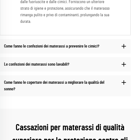
dalle fuoriuscite e dalle cimici. Forniscono un ulteriore
strato di igiene e protezione, assicurando che il materasso
rimanga pulito e privo di contaminanti, prolungando la sua
durata.
Come fanno le confezioni dei materassi a prevenire le cimici?
Le confezioni dei materassi sono lavabili?
Come fanno le coperture dei materassi a migliorare la qualità del
sonno?
Cassazioni per materassi di qualità