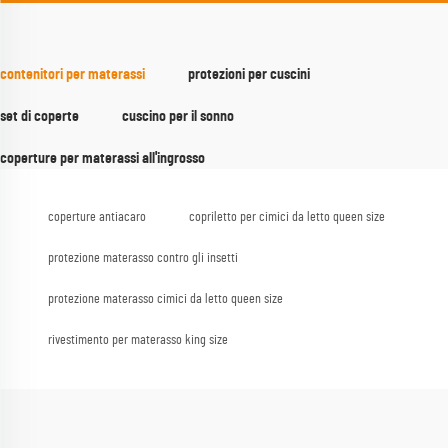
contenitori per materassi
protezioni per cuscini
set di coperte
cuscino per il sonno
coperture per materassi all'ingrosso
coperture antiacaro
copriletto per cimici da letto queen size
protezione materasso contro gli insetti
protezione materasso cimici da letto queen size
rivestimento per materasso king size