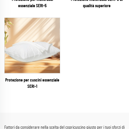
essenziale SERI-5
qualità superiore
Protezione per cuscini essenziale
SERI-1
Fattori da considerare nella scelta del copricuscino giusto per i tuoi sforzi di