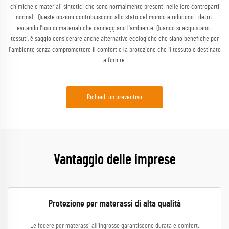
chimiche e materiali sintetici che sono normalmente presenti nelle loro controparti
normali. Queste opzioni contribuiscono allo stato del mondo e riducono i detriti
evitando l'uso di materiali che danneggiano l'ambiente. Quando si acquistano i
tessuti, è saggio considerare anche alternative ecologiche che siano benefiche per
l'ambiente senza compromettere il comfort e la protezione che il tessuto è destinato
a fornire.
Richiedi un preventivo
Vantaggio delle imprese
Protezione per materassi di alta qualità
Le fodere per materassi all'ingrosso garantiscono durata e comfort.