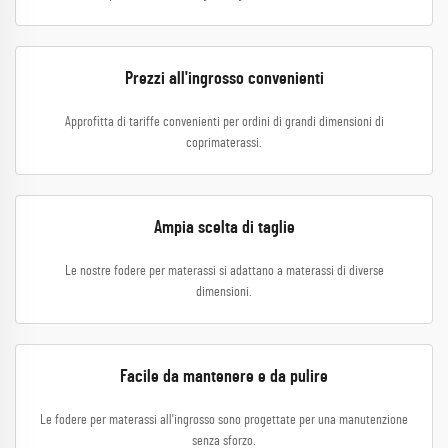
Prezzi all'ingrosso convenienti
Approfitta di tariffe convenienti per ordini di grandi dimensioni di
coprimaterassi.
Ampia scelta di taglie
Le nostre fodere per materassi si adattano a materassi di diverse
dimensioni.
Facile da mantenere e da pulire
Le fodere per materassi all'ingrosso sono progettate per una manutenzione
senza sforzo.