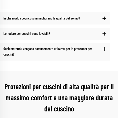
In che modo i copricuscini migliorano la qualità del sonno?
Le federe per cuscini sono lavabili?
Quali materiali vengono comunemente utilizzati per le protezioni per
cuscini?
Protezioni per cuscini di alta qualità per il
massimo comfort e una maggiore durata
del cuscino