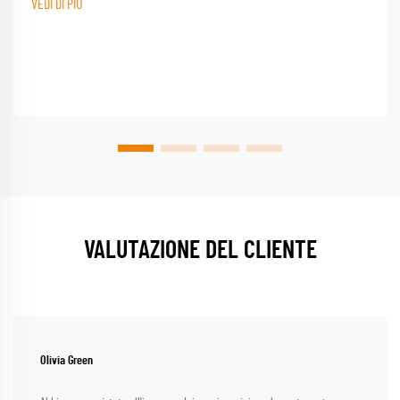
VEDI DI PIÙ
VALUTAZIONE DEL CLIENTE
Olivia Green