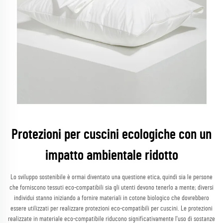
Protezioni per cuscini ecologiche con un
impatto ambientale ridotto
Lo sviluppo sostenibile è ormai diventato una questione etica, quindi sia le persone
che forniscono tessuti eco-compatibili sia gli utenti devono tenerlo a mente; diversi
individui stanno iniziando a fornire materiali in cotone biologico che dovrebbero
essere utilizzati per realizzare protezioni eco-compatibili per cuscini. Le protezioni
realizzate in materiale eco-compatibile riducono significativamente l'uso di sostanze