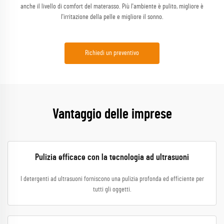
anche il livello di comfort del materasso. Più l'ambiente è pulito, migliore è
l'irritazione della pelle e migliore il sonno.
Richiedi un preventivo
Vantaggio delle imprese
Pulizia efficace con la tecnologia ad ultrasuoni
I detergenti ad ultrasuoni forniscono una pulizia profonda ed efficiente per
tutti gli oggetti.