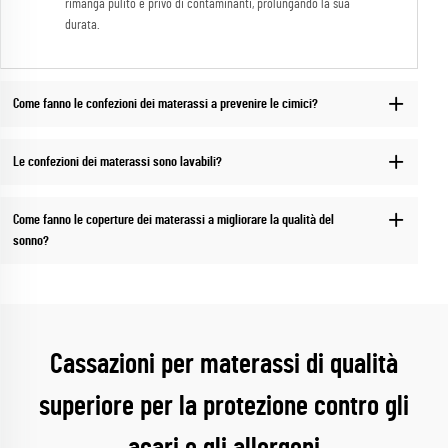
rimanga pulito e privo di contaminanti, prolungando la sua
durata.
Come fanno le confezioni dei materassi a prevenire le cimici?
Le confezioni dei materassi sono lavabili?
Come fanno le coperture dei materassi a migliorare la qualità del
sonno?
Cassazioni per materassi di qualità
superiore per la protezione contro gli