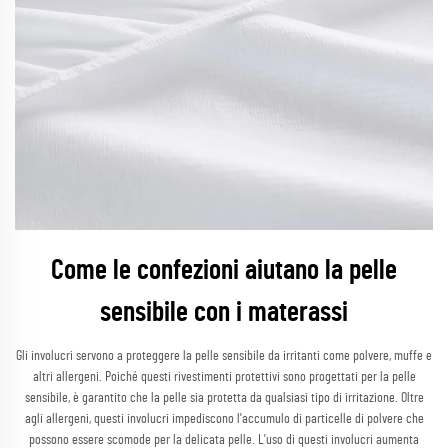
Come le confezioni aiutano la pelle
sensibile con i materassi
Gli involucri servono a proteggere la pelle sensibile da irritanti come polvere, muffe e
altri allergeni. Poiché questi rivestimenti protettivi sono progettati per la pelle
sensibile, è garantito che la pelle sia protetta da qualsiasi tipo di irritazione. Oltre
agli allergeni, questi involucri impediscono l'accumulo di particelle di polvere che
possono essere scomode per la delicata pelle. L'uso di questi involucri aumenta