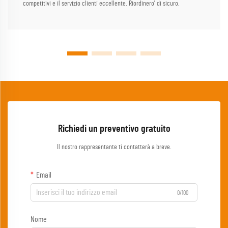
competitivi e il servizio clienti eccellente. Riordinero' di sicuro.
Richiedi un preventivo gratuito
Il nostro rappresentante ti contatterà a breve.
Email
0/100
Nome