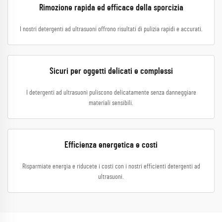
Rimozione rapida ed efficace della sporcizia
I nostri detergenti ad ultrasuoni offrono risultati di pulizia rapidi e accurati.
Sicuri per oggetti delicati e complessi
I detergenti ad ultrasuoni puliscono delicatamente senza danneggiare
materiali sensibili.
Efficienza energetica e costi
Risparmiate energia e riducete i costi con i nostri efficienti detergenti ad
ultrasuoni.