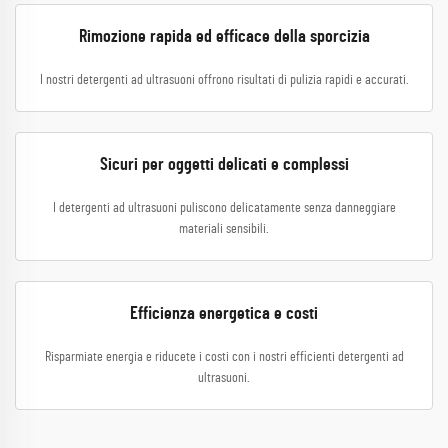
Rimozione rapida ed efficace della sporcizia
I nostri detergenti ad ultrasuoni offrono risultati di pulizia rapidi e accurati.
Sicuri per oggetti delicati e complessi
I detergenti ad ultrasuoni puliscono delicatamente senza danneggiare
materiali sensibili.
Efficienza energetica e costi
Risparmiate energia e riducete i costi con i nostri efficienti detergenti ad
ultrasuoni.