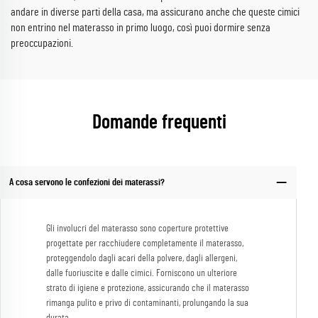
andare in diverse parti della casa, ma assicurano anche che queste cimici
non entrino nel materasso in primo luogo, così puoi dormire senza
preoccupazioni.
Domande frequenti
A cosa servono le confezioni dei materassi?
Gli involucri del materasso sono coperture protettive
progettate per racchiudere completamente il materasso,
proteggendolo dagli acari della polvere, dagli allergeni,
dalle fuoriuscite e dalle cimici. Forniscono un ulteriore
strato di igiene e protezione, assicurando che il materasso
rimanga pulito e privo di contaminanti, prolungando la sua