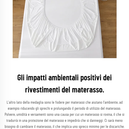
Gli impatti ambientali positivi dei
rivestimenti del materasso.
L'altro lato della medaglia sono le fodere per materassi che aiutano l'ambiente, ad
esempio riducendo gli sprechi e prolungando il periodo di utilizzo del materasso.
Polvere, umidità e versamenti sono una causa per cui un materasso si rovina, il che si
tradurrà in una protezione del materasso e impedirà che si danneggi. Ci sarà meno
bisogno di cambiare il materasso, il che implica uno spreco minimo per le discariche.