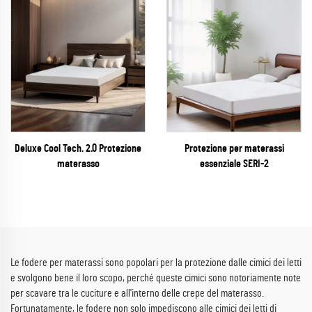
Deluxe Cool Tech. 2.0 Protezione
Protezione per materassi
materasso
essenziale SERI-2
Le fodere per materassi sono popolari per la protezione dalle cimici dei letti
e svolgono bene il loro scopo, perché queste cimici sono notoriamente note
per scavare tra le cuciture e all'interno delle crepe del materasso.
Fortunatamente, le fodere non solo impediscono alle cimici dei letti di