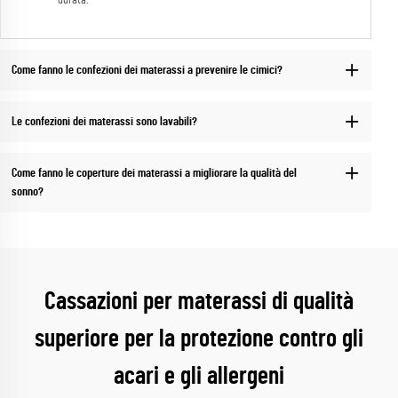
durata.
Come fanno le confezioni dei materassi a prevenire le cimici?
Le confezioni dei materassi sono lavabili?
Come fanno le coperture dei materassi a migliorare la qualità del
sonno?
Cassazioni per materassi di qualità
superiore per la protezione contro gli
acari e gli allergeni