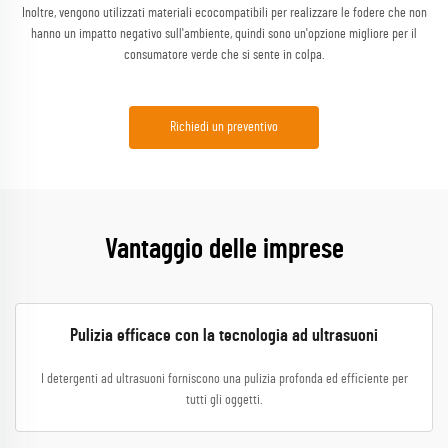
Inoltre, vengono utilizzati materiali ecocompatibili per realizzare le fodere che non
hanno un impatto negativo sull'ambiente, quindi sono un'opzione migliore per il
consumatore verde che si sente in colpa.
Richiedi un preventivo
Vantaggio delle imprese
Pulizia efficace con la tecnologia ad ultrasuoni
I detergenti ad ultrasuoni forniscono una pulizia profonda ed efficiente per
tutti gli oggetti.