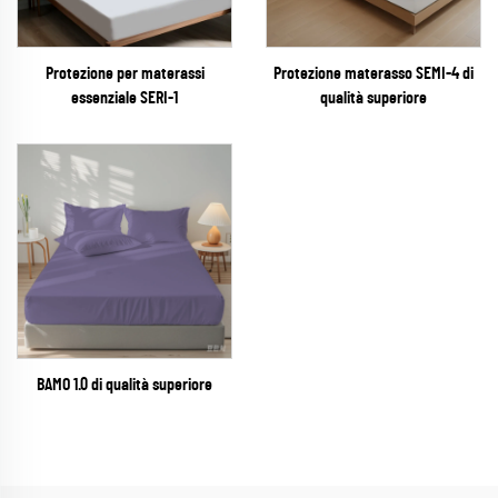
Protezione per materassi
Protezione materasso SEMI-4 di
essenziale SERI-1
qualità superiore
BAMO 1.0 di qualità superiore