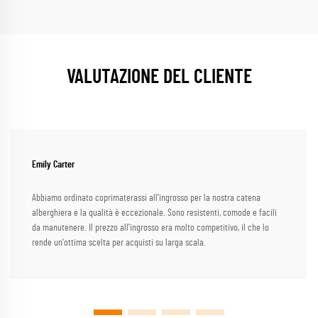
VALUTAZIONE DEL CLIENTE
Emily Carter
Abbiamo ordinato coprimaterassi all'ingrosso per la nostra catena
alberghiera e la qualità è eccezionale. Sono resistenti, comode e facili
da manutenere. Il prezzo all'ingrosso era molto competitivo, il che lo
rende un'ottima scelta per acquisti su larga scala.