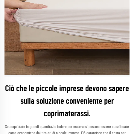
Ciò che le piccole imprese devono sapere
sulla soluzione conveniente per
coprimaterassi.
Se acquistate in grandi quantità, le fodere per materassi possono essere classificate
come economiche dai titolari di piccole imprese. Ciò garantisce che il costo per