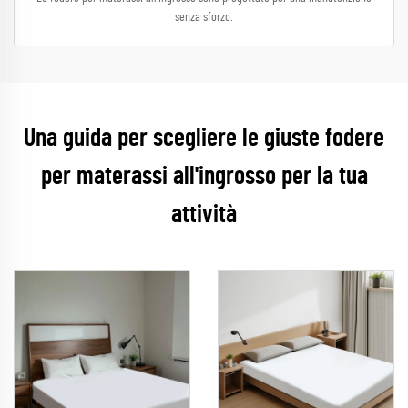
senza sforzo.
Una guida per scegliere le giuste fodere
per materassi all'ingrosso per la tua
attività