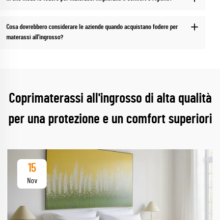
Cosa dovrebbero considerare le aziende quando acquistano fodere per
materassi all'ingrosso?
Coprimaterassi all'ingrosso di alta qualità
per una protezione e un comfort superiori
15
Nov