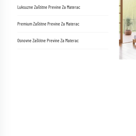
Luksuzne Zaštitne Previne Za Materac
Premium Zaštitne Previne Za Materac
Osnovne Zaštitne Previne Za Materac