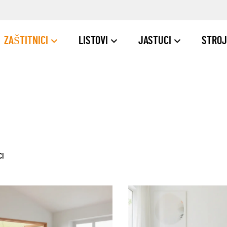
ZAŠTITNICI
LISTOVI
JASTUCI
STROJ
CI