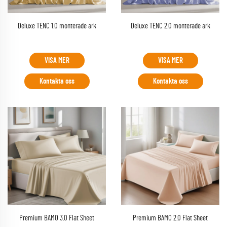
Deluxe TENC 1.0 monterade ark
Deluxe TENC 2.0 monterade ark
VISA MER
VISA MER
Kontakta oss
Kontakta oss
Premium BAMO 3.0 Flat Sheet
Premium BAMO 2.0 Flat Sheet