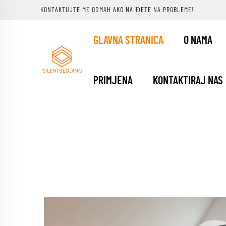
KONTAKTUJTE ME ODMAH AKO NAIĐETE NA PROBLEME!
GLAVNA STRANICA
O NAMA
PRIMJENA
KONTAKTIRAJ NAS