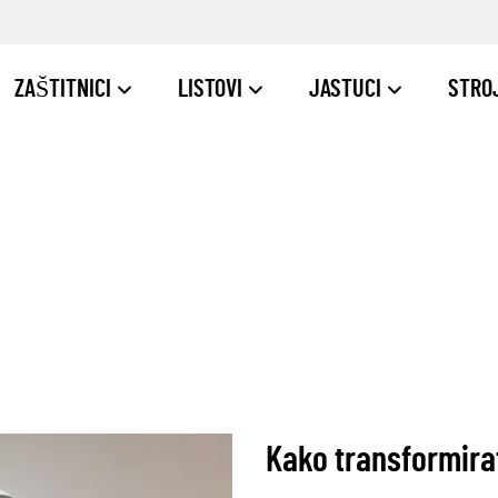
ZAŠTITNICI
LISTOVI
JASTUCI
STRO
Kako transformira