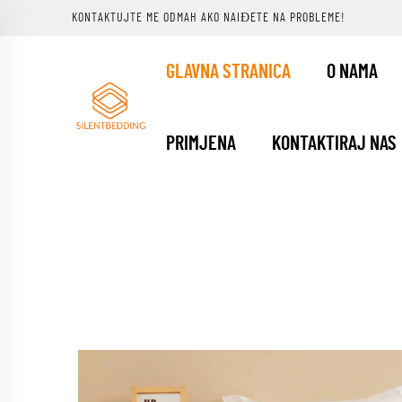
KONTAKTUJTE ME ODMAH AKO NAIĐETE NA PROBLEME!
GLAVNA STRANICA
O NAMA
PRIMJENA
KONTAKTIRAJ NAS