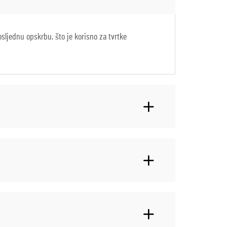
ljednu opskrbu, što je korisno za tvrtke