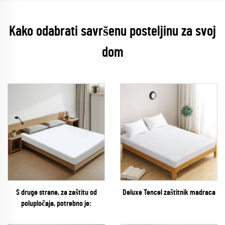
Kako odabrati savršenu posteljinu za svoj
dom
S druge strane, za zaštitu od
Deluxe Tencel zaštitnik madraca
polupločaja, potrebno je: