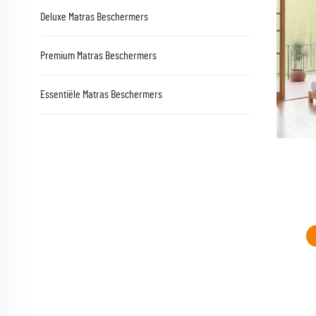
Deluxe Matras Beschermers
Premium Matras Beschermers
Essentiële Matras Beschermers