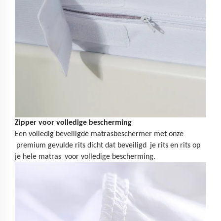
Zipper voor volledige bescherming
Een volledig beveiligde matrasbeschermer met onze
premium gevulde rits dicht dat beveiligd
je rits en rits op
je hele matras
voor volledige bescherming.