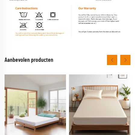
Aanbevolen producten