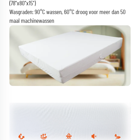
(78"x80"x15")
Wasgraden: 90°C wassen, 60°C droog voor meer dan 50
maal machinewassen