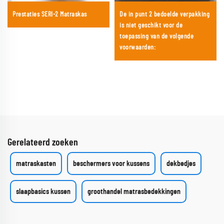
Prestaties SERI-2 Matraskas
De in punt 2 bedoelde verpakking
is niet geschikt voor de
toepassing van de volgende
voorwaarden:
Gerelateerd zoeken
matraskasten
beschermers voor kussens
dekbedjes
slaapbasics kussen
groothandel matrasbedekkingen