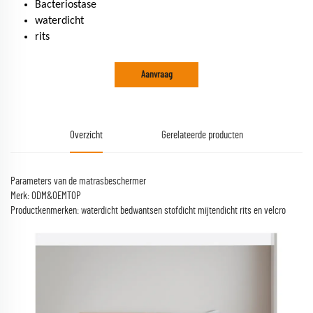
Bacteriostase
waterdicht
rits
Aanvraag
Overzicht
Gerelateerde producten
Parameters van de matrasbeschermer
Merk: ODM&OEMTOP
Productkenmerken: waterdicht bedwantsen stofdicht mijtendicht rits en velcro