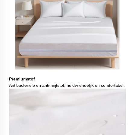
Premiumstof
Antibacteriële en anti-mijtstof, huidvriendelijk en comfortabel.