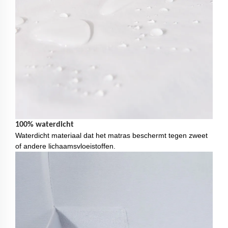
100% waterdicht
Waterdicht materiaal dat het matras beschermt tegen zweet
of andere lichaamsvloeistoffen.