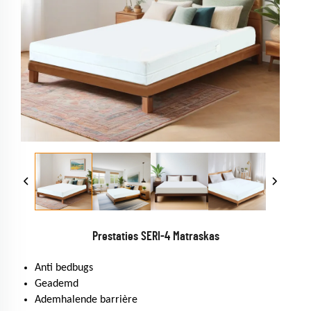
Prestaties SERI-4 Matraskas
Anti bedbugs
Geademd
Ademhalende barrière