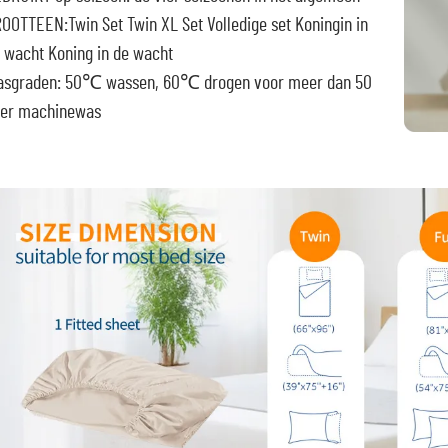
OOTTEEN:Twin Set Twin XL Set Volledige set
Koningin in
 wacht Koning in de wacht
sgraden: 50℃ wassen, 60℃ drogen voor meer dan 50
er machinewas