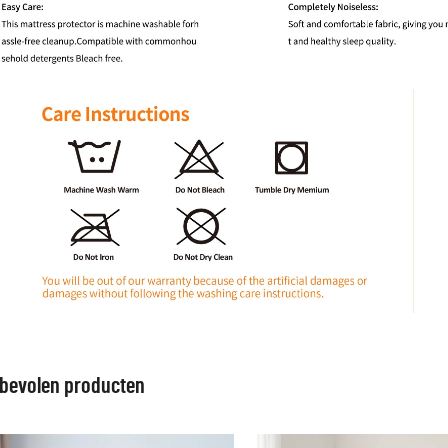
bevolen producten