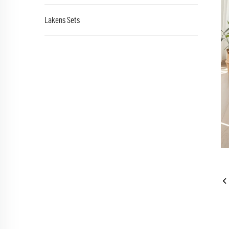
Lakens Sets