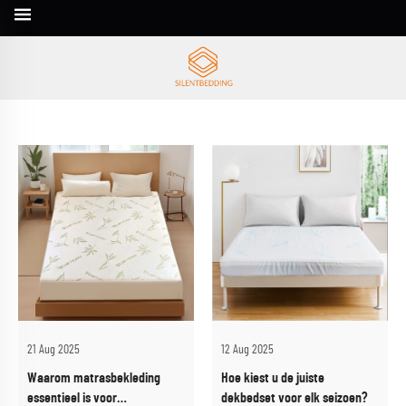
21 Aug 2025
12 Aug 2025
Waarom matrasbekleding
Hoe kiest u de juiste
essentieel is voor
dekbedset voor elk seizoen?