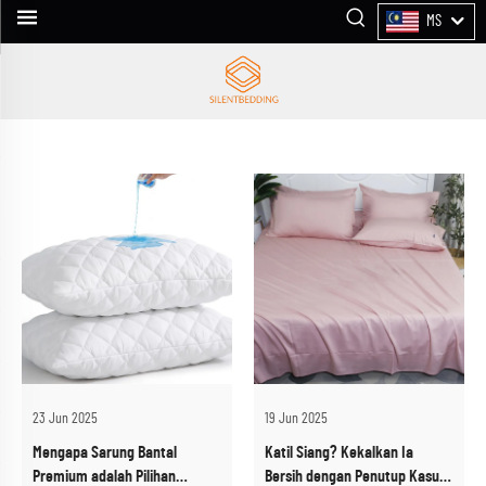
MS
23 Jun 2025
19 Jun 2025
Mengapa Sarung Bantal
Katil Siang? Kekalkan Ia
Premium adalah Pilihan
Bersih dengan Penutup Kasur