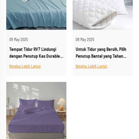
09 May 2025
08 May 2025
Tempat Tidur RV? Lindungi
Untuk Tidur yang Bersih, Pilih
dengan Penutup Kas Durable
Penutup Bantal yang Tahan
dan Tahan Air
Bakteri
Ketahui Lebih Lanjut
Ketahui Lebih Lanjut