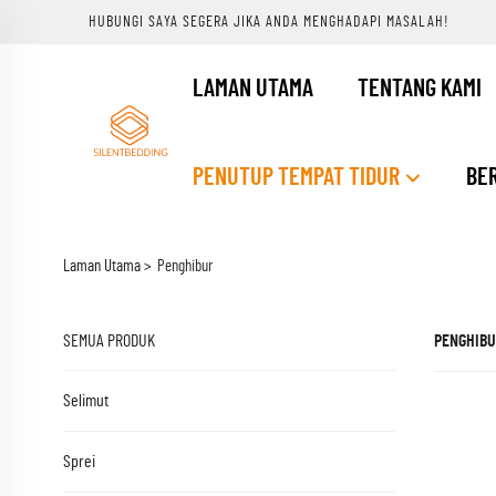
HUBUNGI SAYA SEGERA JIKA ANDA MENGHADAPI MASALAH!
LAMAN UTAMA
TENTANG KAMI
PENUTUP TEMPAT TIDUR
BER
Laman Utama >
Penghibur
SEMUA PRODUK
PENGHIBU
Selimut
Sprei