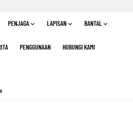
PENJAGA
LAPISAN
BANTAL
ITA
PENGGUNAAN
HUBUNGI KAMI
R