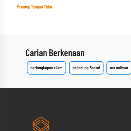
Penutup Tempat Tidur
Carian Berkenaan
perlengkapan tilam
pelindung Bantal
set selimut