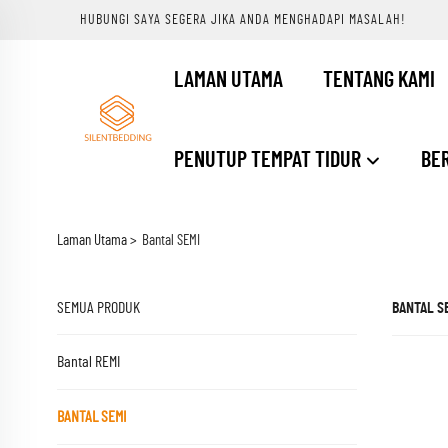
HUBUNGI SAYA SEGERA JIKA ANDA MENGHADAPI MASALAH!
LAMAN UTAMA
TENTANG KAMI
PENUTUP TEMPAT TIDUR
BER
Laman Utama >
Bantal SEMI
SEMUA PRODUK
BANTAL S
Bantal REMI
BANTAL SEMI