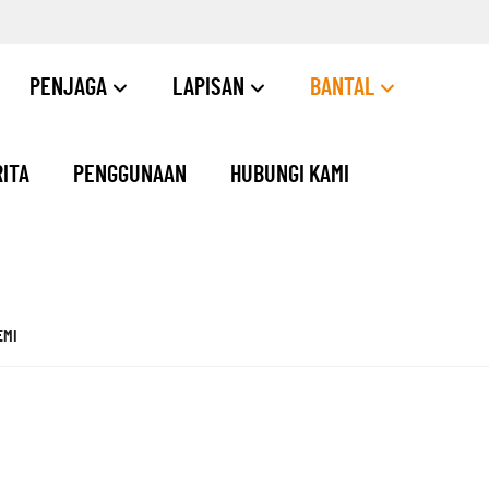
PENJAGA
LAPISAN
BANTAL
ITA
PENGGUNAAN
HUBUNGI KAMI
EMI