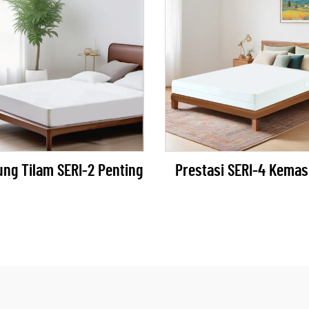
ung Tilam SERI-2 Penting
Prestasi SERI-4 Kemas