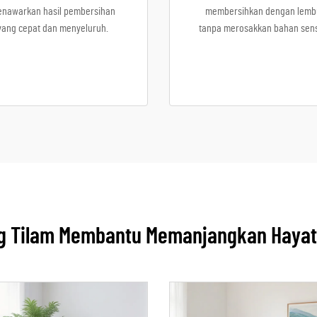
nawarkan hasil pembersihan
membersihkan dengan lemb
yang cepat dan menyeluruh.
tanpa merosakkan bahan sensi
g Tilam Membantu Memanjangkan Hayat