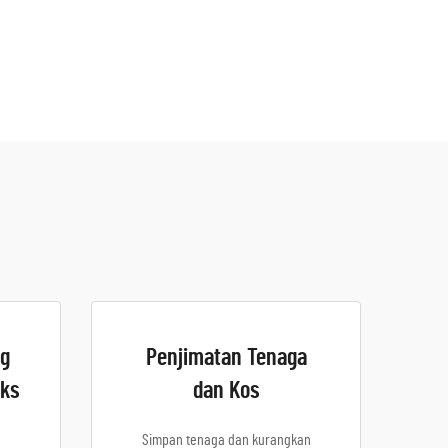
ng
Penjimatan Tenaga
ks
dan Kos
Simpan tenaga dan kurangkan