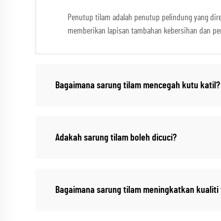
Penutup tilam adalah penutup pelindung yang dir
memberikan lapisan tambahan kebersihan dan per
Bagaimana sarung tilam mencegah kutu katil?
Adakah sarung tilam boleh dicuci?
Bagaimana sarung tilam meningkatkan kualiti 