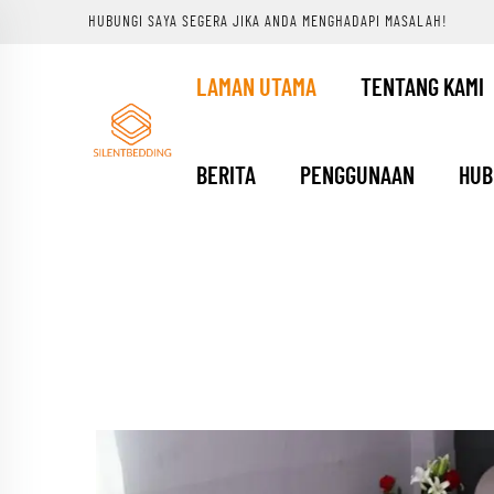
HUBUNGI SAYA SEGERA JIKA ANDA MENGHADAPI MASALAH!
LAMAN UTAMA
TENTANG KAMI
BERITA
PENGGUNAAN
HUB