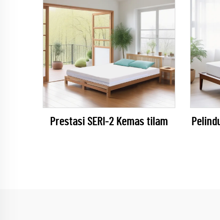
Prestasi SERI-2 Kemas tilam
Pelind