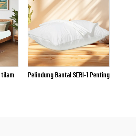
 tilam
Pelindung Bantal SERI-1 Penting