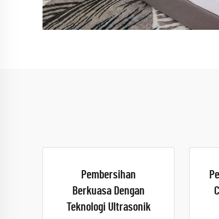
Pembersihan
Pe
Berkuasa Dengan
C
Teknologi Ultrasonik