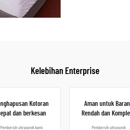
Kelebihan Enterprise
nghapusan Kotoran
Aman untuk Bara
epat dan berkesan
Rendah dan Komple
Pembersih ultrasonik kami
Pembersih ultrasonik