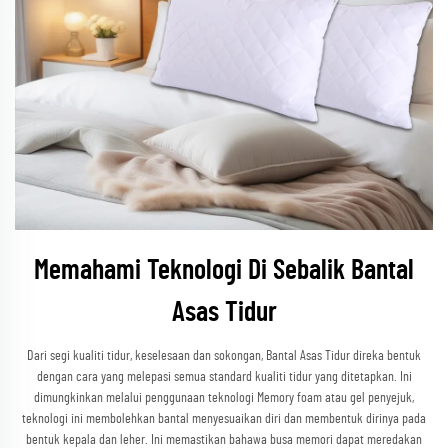
Memahami Teknologi Di Sebalik Bantal
Asas Tidur
Dari segi kualiti tidur, keselesaan dan sokongan, Bantal Asas Tidur direka bentuk
dengan cara yang melepasi semua standard kualiti tidur yang ditetapkan. Ini
dimungkinkan melalui penggunaan teknologi Memory foam atau gel penyejuk,
teknologi ini membolehkan bantal menyesuaikan diri dan membentuk dirinya pada
bentuk kepala dan leher. Ini memastikan bahawa busa memori dapat meredakan