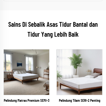
Sains Di Sebalik Asas Tidur Bantal dan
Tidur Yang Lebih Baik
Pelindung Matras Premium SEMI-3
Pelindung Tilam SERI-2 Penting