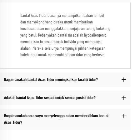
Bantal Asas Tidur biasanya menampilkan bahan lembut
dan menyokong yang direka untuk memberikan
keselesaan dan menggalakkan penjajaran tulang belakang
yang betul. Kebanyakan bantal ini adalah hypoallergenic,
memastikan ia sesuai untuk individu yang mempunyai
alahan. Mereka selalunya mempunyai pilihan ketegasan
boleh laras untuk memenuhi pilihan tidur yang berbeza.
Bagaimanakah bantal Asas Tidur meningkatkan kualiti tidur?
Adakah bantal Asas Tidur sesuai untuk semua posisi tidur?
Bagaimanakah cara saya menyelenggara dan membersihkan bantal
Asas Tidur?