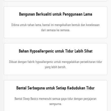
Bangunan Berkualiti untuk Penggunaan Lama
Dibina untuk tahan lama, bantal ini mengekalkan bentuk dan keselesaan
dari semasa ke semasa.
Bahan Hypoallergenic untuk Tidur Lebih Sihat
Dibuat dengan fabrik hypoallergenic untuk menggalakkan persekitaran tidur
yang lebih bersih.
Bantal Serbaguna untuk Setiap Kedudukan Tidur
Bantal Sleep Basics memenuhi semua gaya tidur dengan penjajaran
sempurna.