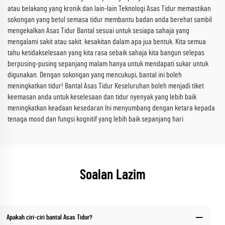
atau belakang yang kronik dan lain-lain Teknologi Asas Tidur memastikan
sokongan yang betul semasa tidur membantu badan anda berehat sambil
mengekalkan Asas Tidur Bantal sesuai untuk sesiapa sahaja yang
mengalami sakit atau sakit. kesakitan dalam apa jua bentuk. Kita semua
tahu ketidakselesaan yang kita rasa sebaik sahaja kita bangun selepas
berpusing-pusing sepanjang malam hanya untuk mendapati sukar untuk
digunakan. Dengan sokongan yang mencukupi, bantal ini boleh
meningkatkan tidur! Bantal Asas Tidur Keseluruhan boleh menjadi tiket
keemasan anda untuk keselesaan dan tidur nyenyak yang lebih baik
meningkatkan keadaan kesedaran Ini menyumbang dengan ketara kepada
tenaga mood dan fungsi kognitif yang lebih baik sepanjang hari
Soalan Lazim
Apakah ciri-ciri bantal Asas Tidur?