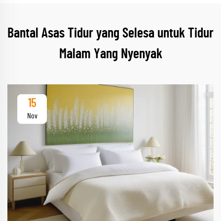
Bantal Asas Tidur yang Selesa untuk Tidur
Malam Yang Nyenyak
15
Nov