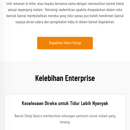
titik tekanan di leher atau kepala bersama-sama dengan memastikan bantal kekal
sesuai sepanjang malam. Teknologi sedemikian apabila disepadukan dalam reka
bentuk bantal membolehkan mereka yang tidur panas pun boleh menikmati bantal
supaya aliran udara dan pengekalan haba di dalam bantal digalakkan.
Dapatkan Sebut Harga
Kelebihan Enterprise
Keselesaan Direka untuk Tidur Lebih Nyenyak
Bantal Sleep Basics memberikan sokongan optimum untuk malam yang
tenang.