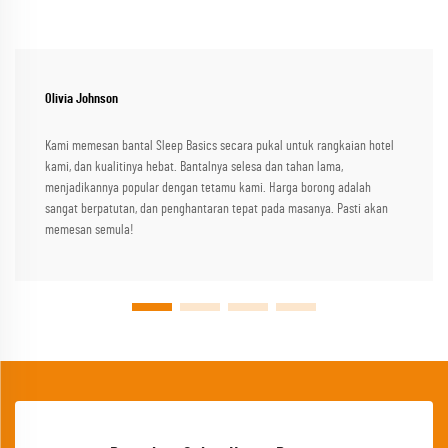
Olivia Johnson
Kami memesan bantal Sleep Basics secara pukal untuk rangkaian hotel
kami, dan kualitinya hebat. Bantalnya selesa dan tahan lama,
menjadikannya popular dengan tetamu kami. Harga borong adalah
sangat berpatutan, dan penghantaran tepat pada masanya. Pasti akan
memesan semula!