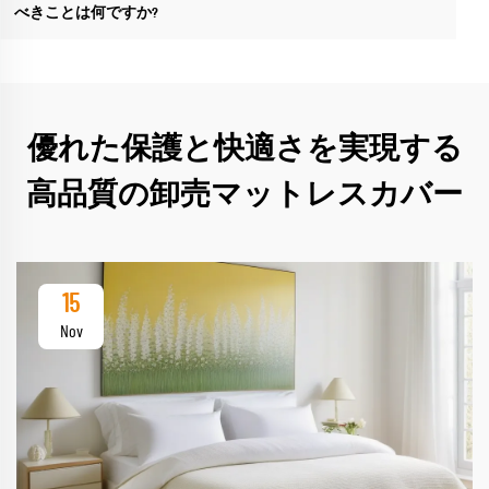
べきことは何ですか?
優れた保護と快適さを実現する
高品質の卸売マットレスカバー
15
Nov