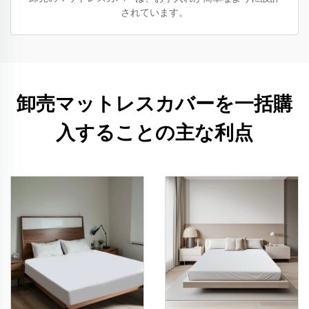
されています。
卸売マットレスカバーを一括購
入することの主な利点