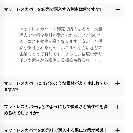
マットレスカバーを卸売で購入する利点は何ですか?
マットレスカバーを卸売で購入すると、大量
購入で大幅な割引が受けられることが多いた
め、コスト効率が高くなります。安定した供
給が保証されるため、ホテルや小売店などの
企業にとって有利です。さらに、幅広いデザ
インや素材から選択する機会も得られます。
マットレスカバーにはどのような素材がよく使われてい
ますか?
マットレスカバーはどのようにして快適さと衛生性を高
めるのでしょうか?
マットレスカバーを卸売りで購入する際に企業が考慮す