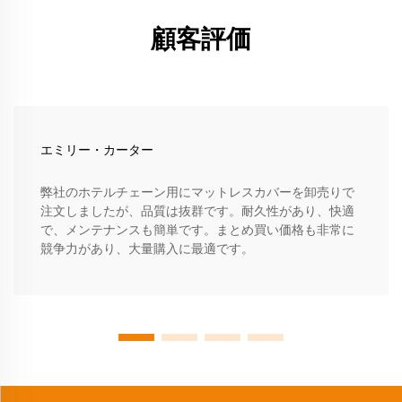
顧客評価
エミリー・カーター
弊社のホテルチェーン用にマットレスカバーを卸売りで
注文しましたが、品質は抜群です。耐久性があり、快適
で、メンテナンスも簡単です。まとめ買い価格も非常に
競争力があり、大量購入に最適です。