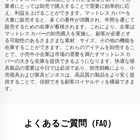
業者にとっては卸売で購入することで需要に効率的に応
え、利益を上げることができます。マットレス カバーを
大量に販売すると、多くの要件が消費され、年間を通じて
販売するための在庫が蓄積されます。これにより、企業は
マットレス カバーの卸売購入を実施し、顧客が必要とす
る可能性のあるさまざまな素材、サイズ、その他の機能を
在庫することができます。これらのアイテムを卸売するこ
とで、小売中小企業は市場の需要を満たすマットレス カ
バーの大きな在庫を提供できるようになります。快適な寝
具製品の需要は今日では必須であり、卸売戦略により、小
売寝具および家具ビジネスは、高品質の製品をより安く提
供することで、信頼できる顧客ロイヤルティを構築できま
す。
よくあるご質問（FAQ）