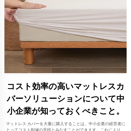
コスト効率の高いマットレスカ
バーソリューションについて中
小企業が知っておくべきこと。
マットレス カバーを大量に購入することは、中小企業の経営者に
とってコスト削減の手段とみなすことができます。これにより、