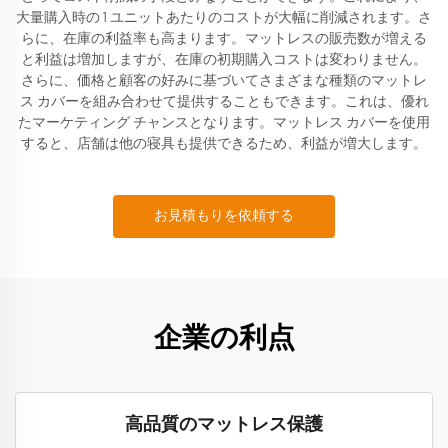
大量購入時の 1 ユニットあたりのコストが大幅に削減されます。さ
らに、在庫の利益率も高まります。マットレスの販売数が増える
と利益は増加しますが、在庫の初期購入コストは変わりません。
さらに、価格と顧客の好みに基づいてさまざまな種類のマットレ
ス カバーを組み合わせて提供することもできます。これは、優れ
たマーケティング チャンスとなります。マットレス カバーを使用
すると、店舗は他の寝具も提供できるため、利益が増大します。
お見積もりを依頼する
企業の利点
高品質のマットレス保護