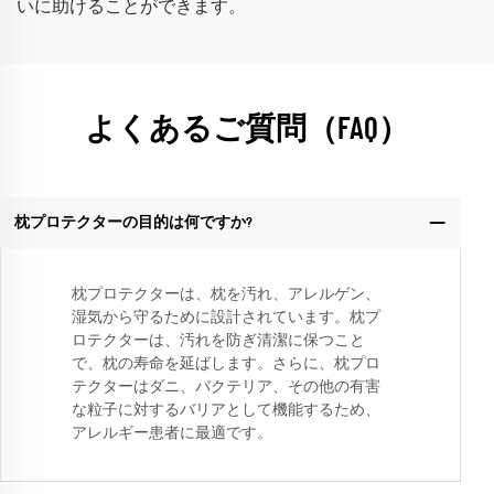
いに助けることができます。
よくあるご質問（FAQ）
枕プロテクターの目的は何ですか?
枕プロテクターは、枕を汚れ、アレルゲン、
湿気から守るために設計されています。枕プ
ロテクターは、汚れを防ぎ清潔に保つこと
で、枕の寿命を延ばします。さらに、枕プロ
テクターはダニ、バクテリア、その他の有害
な粒子に対するバリアとして機能するため、
アレルギー患者に最適です。