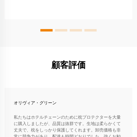
顧客評価
オリヴィア・グリーン
私たちはホテルチェーンのために枕プロテクターを大量
に購入しましたが、品質は抜群です。生地は柔らかくて
丈夫で、枕をしっかり保護してくれます。卸売価格も非
常に競争力があり、配達も時間どおりでした。強くお勧