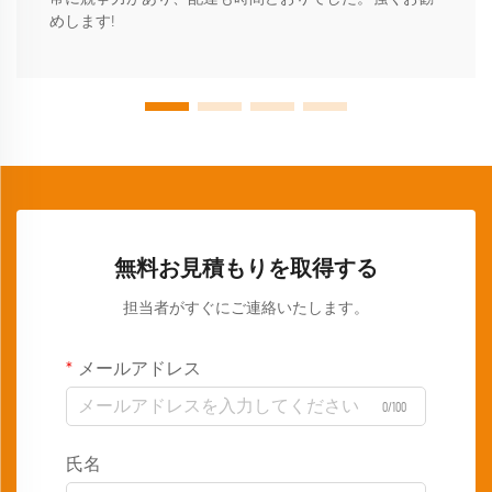
めします!
無料お見積もりを取得する
担当者がすぐにご連絡いたします。
メールアドレス
0/100
氏名