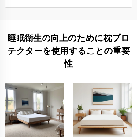
睡眠衛生の向上のために枕プロ
テクターを使用することの重要
性