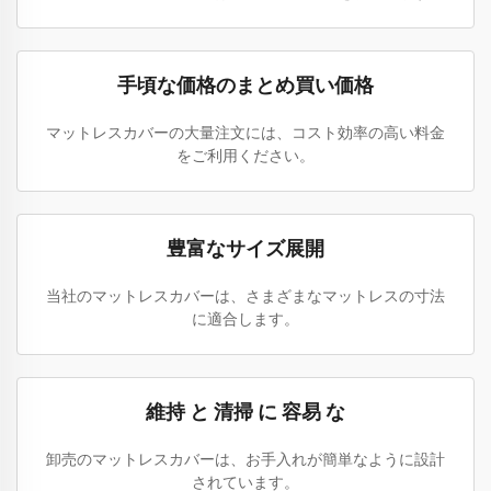
手頃な価格のまとめ買い価格
マットレスカバーの大量注文には、コスト効率の高い料金
をご利用ください。
豊富なサイズ展開
当社のマットレスカバーは、さまざまなマットレスの寸法
に適合します。
維持 と 清掃 に 容易 な
卸売のマットレスカバーは、お手入れが簡単なように設計
されています。