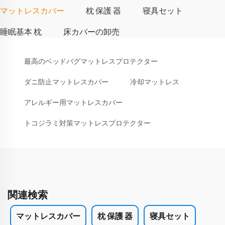
マットレスカバー
枕 保護 器
寝具セット
睡眠基本 枕
床カバーの卸売
最高のベッドバグマットレスプロテクター
ダニ防止マットレスカバー
冷却マットレス
アレルギー用マットレスカバー
トコジラミ対策マットレスプロテクター
関連検索
マットレスカバー
枕 保護 器
寝具セット