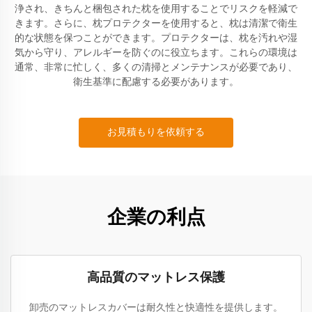
浄され、きちんと梱包された枕を使用することでリスクを軽減で
きます。さらに、枕プロテクターを使用すると、枕は清潔で衛生
的な状態を保つことができます。プロテクターは、枕を汚れや湿
気から守り、アレルギーを防ぐのに役立ちます。これらの環境は
通常、非常に忙しく、多くの清掃とメンテナンスが必要であり、
衛生基準に配慮する必要があります。
お見積もりを依頼する
企業の利点
高品質のマットレス保護
卸売のマットレスカバーは耐久性と快適性を提供します。