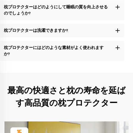
枕プロテクターはどのようにして睡眠の質を向上させる
のでしょうか?
枕プロテクターは洗濯できますか?
枕プロテクターにはどのような素材がよく使われます
か?
最高の快適さと枕の寿命を延ば
す高品質の枕プロテクター