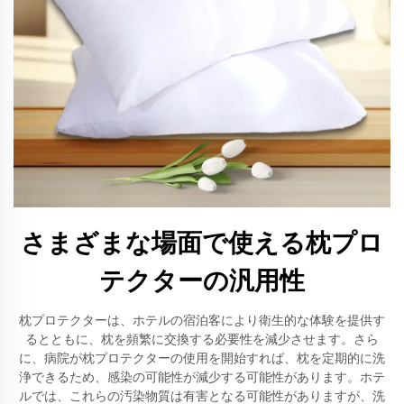
さまざまな場面で使える枕プロ
テクターの汎用性
枕プロテクターは、ホテルの宿泊客により衛生的な体験を提供す
るとともに、枕を頻繁に交換する必要性を減少させます。さら
に、病院が枕プロテクターの使用を開始すれば、枕を定期的に洗
浄できるため、感染の可能性が減少する可能性があります。ホテ
ルでは、これらの汚染物質は有害となる可能性がありますが、洗