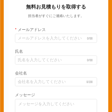
無料お見積もりを取得する
担当者がすぐにご連絡いたします。
メールアドレス
0/100
氏名
0/100
会社名
0/200
メッセージ