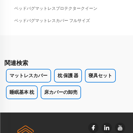
ベッドバグマットレスプロテクタークイーン
ベッドバグマットレスカバー フルサイズ
関連検索
マットレスカバー
枕 保護 器
寝具セット
睡眠基本 枕
床カバーの卸売