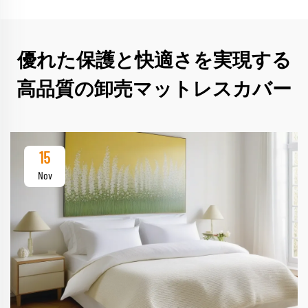
優れた保護と快適さを実現する
高品質の卸売マットレスカバー
15
Nov