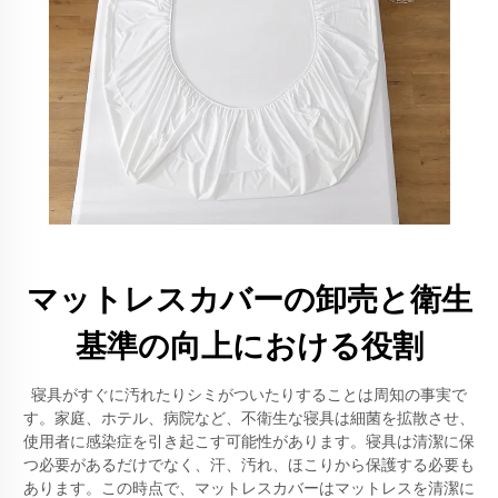
マットレスカバーの卸売と衛生
基準の向上における役割
寝具がすぐに汚れたりシミがついたりすることは周知の事実で
す。家庭、ホテル、病院など、不衛生な寝具は細菌を拡散させ、
使用者に感染症を引き起こす可能性があります。寝具は清潔に保
つ必要があるだけでなく、汗、汚れ、ほこりから保護する必要も
あります。この時点で、マットレスカバーはマットレスを清潔に