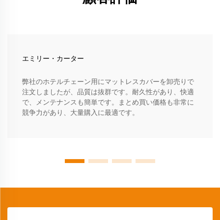
エミリー・カーター
弊社のホテルチェーン用にマットレスカバーを卸売りで
注文しましたが、品質は抜群です。耐久性があり、快適
で、メンテナンスも簡単です。まとめ買い価格も非常に
競争力があり、大量購入に最適です。