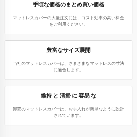
手頃な価格のまとめ買い価格
マットレスカバーの大量注文には、コスト効率の高い料金
をご利用ください。
豊富なサイズ展開
当社のマットレスカバーは、さまざまなマットレスの寸法
に適合します。
維持 と 清掃 に 容易 な
卸売のマットレスカバーは、お手入れが簡単なように設計
されています。