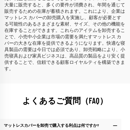
大量に販売すると、多くの要件が消費され、年間を通じて
販売するための在庫が蓄積されます。これにより、企業は
マットレス カバーの卸売購入を実施し、顧客が必要とす
る可能性のあるさまざまな素材、サイズ、その他の機能を
在庫することができます。これらのアイテムを卸売するこ
とで、小売中小企業は市場の需要を満たすマットレス カ
バーの大きな在庫を提供できるようになります。快適な寝
具製品の需要は今日では必須であり、卸売戦略により、小
売寝具および家具ビジネスは、高品質の製品をより安く提
供することで、信頼できる顧客ロイヤルティを構築できま
す。
よくあるご質問（FAQ）
マットレスカバーを卸売で購入する利点は何ですか?