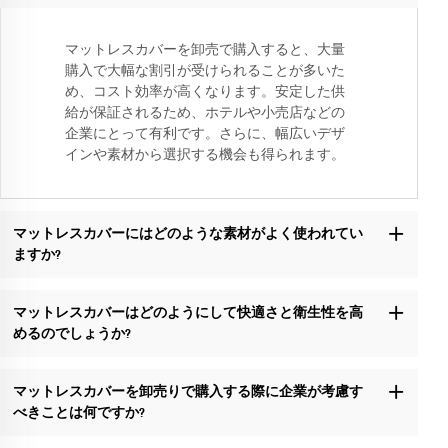
マットレスカバーを卸売で購入すると、大量
購入で大幅な割引が受けられることが多いた
め、コスト効率が高くなります。安定した供
給が保証されるため、ホテルや小売店などの
企業にとって有利です。さらに、幅広いデザ
インや素材から選択する機会も得られます。
マットレスカバーにはどのような素材がよく使われてい
ますか?
マットレスカバーはどのようにして快適さと衛生性を高
めるのでしょうか?
マットレスカバーを卸売りで購入する際に企業が考慮す
べきことは何ですか?