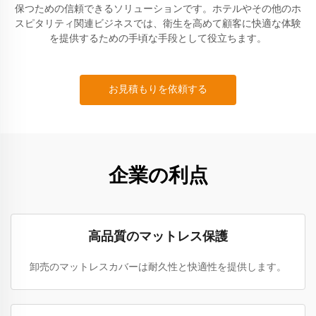
保つための信頼できるソリューションです。ホテルやその他のホ
スピタリティ関連ビジネスでは、衛生を高めて顧客に快適な体験
を提供するための手頃な手段として役立ちます。
お見積もりを依頼する
企業の利点
高品質のマットレス保護
卸売のマットレスカバーは耐久性と快適性を提供します。