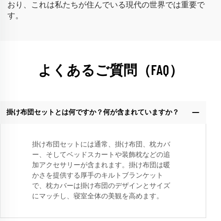
おり、これは私たちが住んでいる現代の世界では重要で
す。
よくあるご質問（FAQ）
掛け布団セットとは何ですか？何が含まれていますか？
掛け布団セットには通常、掛け布団、枕カバ
ー、そしてベッドスカートや装飾枕などの追
加アクセサリーが含まれます。掛け布団は暖
かさを提供する厚手のキルトブランケット
で、枕カバーは掛け布団のデザインとサイズ
にマッチし、寝室全体の美観を高めます。