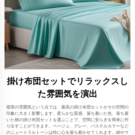
掛け布団セットでリラックスし
た雰囲気を演出
寝室の雰囲気という点では、最高の掛け布団セットがその空間の
印象に大きく影響します。柔らかな質感、落ち着いた色、落ち着
いた柄の掛け布団セットを選ぶことで、空間に安らぎを簡単に作
り出すことができます。ベージュ、グレー、パステルカラーなど
のニュートラルトーンは特に心を落ち着かせてくれます。綿やマ