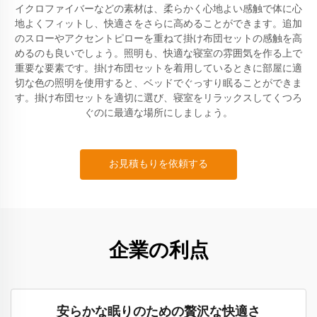
イクロファイバーなどの素材は、柔らかく心地よい感触で体に心
地よくフィットし、快適さをさらに高めることができます。追加
のスローやアクセントピローを重ねて掛け布団セットの感触を高
めるのも良いでしょう。照明も、快適な寝室の雰囲気を作る上で
重要な要素です。掛け布団セットを着用しているときに部屋に適
切な色の照明を使用すると、ベッドでぐっすり眠ることができま
す。掛け布団セットを適切に選び、寝室をリラックスしてくつろ
ぐのに最適な場所にしましょう。
お見積もりを依頼する
企業の利点
安らかな眠りのための贅沢な快適さ