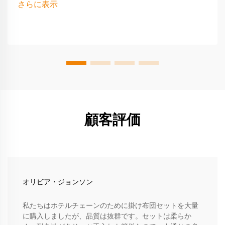
さらに表示
顧客評価
オリビア・ジョンソン
私たちはホテルチェーンのために掛け布団セットを大量
に購入しましたが、品質は抜群です。セットは柔らか