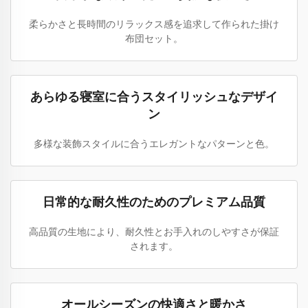
柔らかさと長時間のリラックス感を追求して作られた掛け
布団セット。
あらゆる寝室に合うスタイリッシュなデザイ
ン
多様な装飾スタイルに合うエレガントなパターンと色。
日常的な耐久性のためのプレミアム品質
高品質の生地により、耐久性とお手入れのしやすさが保証
されます。
オールシーズンの快適さと暖かさ