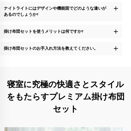
ナイトライトにはデザインや機能面でどのような違いが
あるのでしょうか?
掛け布団セットを使うメリットは何ですか?
掛け布団セットのお手入れ方法を教えてください。
寝室に究極の快適さとスタイル
をもたらすプレミアム掛け布団
セット