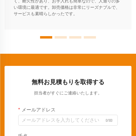
く、耐久性があり、お手入れも簡単なので、人通りの多
い環境に最適です。卸売価格は非常にリーズナブルで、
サービスも素晴らしかったです。
無料お見積もりを取得する
担当者がすぐにご連絡いたします。
メールアドレス
0/100