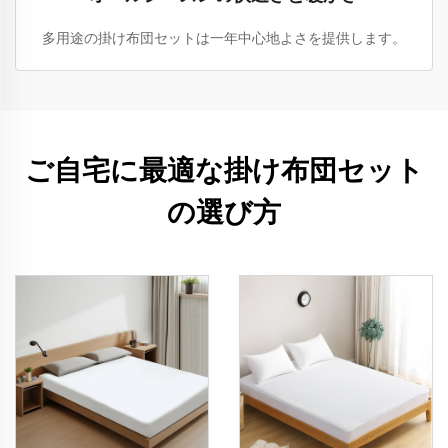
多用途の掛け布団セットは一年中心地よさを提供します。
ご自宅に最適な掛け布団セット
の選び方