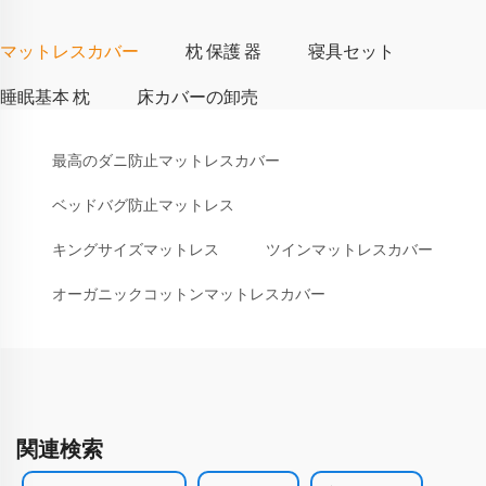
マットレスカバー
枕 保護 器
寝具セット
睡眠基本 枕
床カバーの卸売
最高のダニ防止マットレスカバー
ベッドバグ防止マットレス
キングサイズマットレス
ツインマットレスカバー
オーガニックコットンマットレスカバー
関連検索