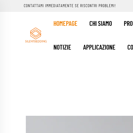
CONTATTAMI IMMEDIATAMENTE SE RISCONTRI PROBLEMI!
HOMEPAGE
CHI SIAMO
PRO
NOTIZIE
APPLICAZIONE
CO