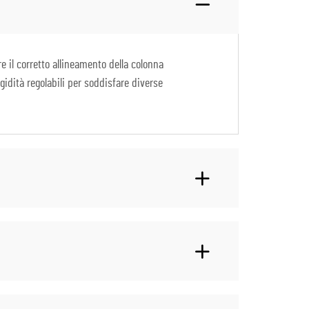
e il corretto allineamento della colonna
igidità regolabili per soddisfare diverse