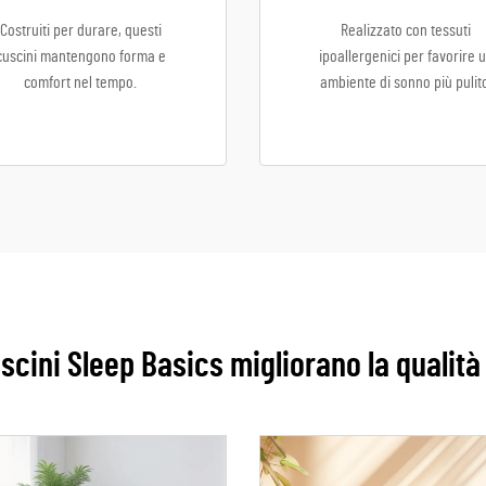
Costruiti per durare, questi
Realizzato con tessuti
cuscini mantengono forma e
ipoallergenici per favorire 
comfort nel tempo.
ambiente di sonno più pulit
scini Sleep Basics migliorano la qualità