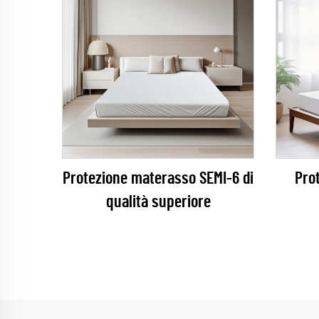
Protezione materasso SEMI-6 di
Pro
qualità superiore