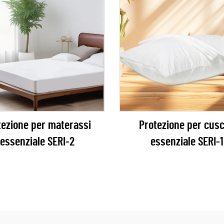
tezione per materassi
Protezione per cusc
essenziale SERI-2
essenziale SERI-1