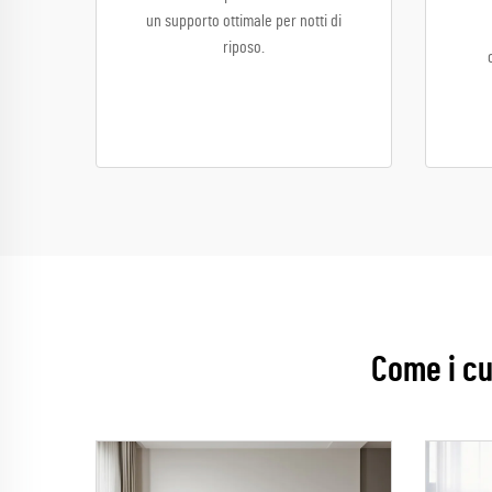
un supporto ottimale per notti di
riposo.
Come i cu