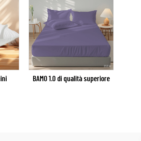
ini
BAMO 1.0 di qualità superiore