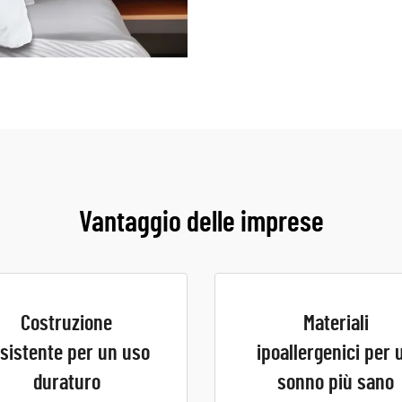
Vantaggio delle imprese
Costruzione
Materiali
sistente per un uso
ipoallergenici per 
duraturo
sonno più sano